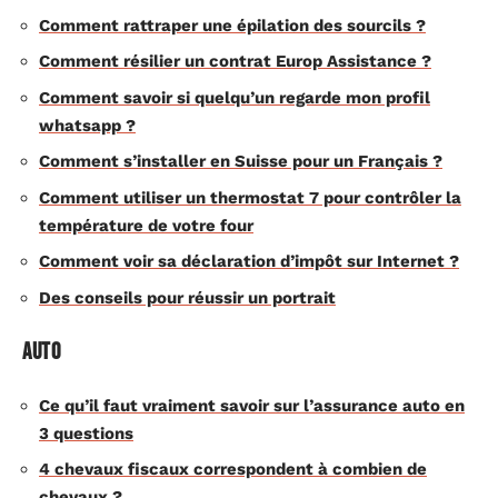
Comment rattraper une épilation des sourcils ?
Comment résilier un contrat Europ Assistance ?
Comment savoir si quelqu’un regarde mon profil
whatsapp ?
Comment s’installer en Suisse pour un Français ?
Comment utiliser un thermostat 7 pour contrôler la
température de votre four
Comment voir sa déclaration d’impôt sur Internet ?
Des conseils pour réussir un portrait
Auto
Ce qu’il faut vraiment savoir sur l’assurance auto en
3 questions
4 chevaux fiscaux correspondent à combien de
chevaux ?