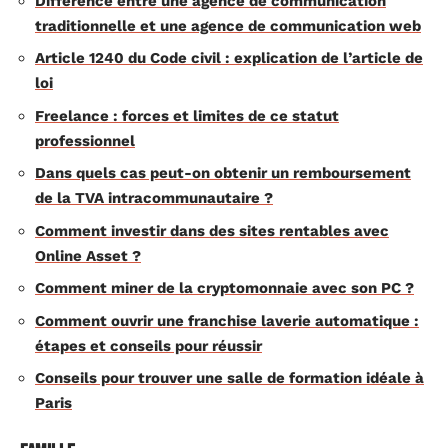
Différence entre une agence de communication
traditionnelle et une agence de communication web
Article 1240 du Code civil : explication de l’article de
loi
Freelance : forces et limites de ce statut
professionnel
Dans quels cas peut-on obtenir un remboursement
de la TVA intracommunautaire ?
Comment investir dans des sites rentables avec
Online Asset ?
Comment miner de la cryptomonnaie avec son PC ?
Comment ouvrir une franchise laverie automatique :
étapes et conseils pour réussir
Conseils pour trouver une salle de formation idéale à
Paris