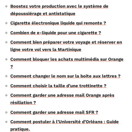
Boostez votre production avec le système de
dépoussiérage et antistatique
Cigarette électronique liquide qui remonte ?
Combien de e-liquide pour une cigarette ?
Comment bien préparer votre voyage et réserver en
ligne votre vol vers la Martinique
Comment bloquer les achats multimédia sur Orange
?
Comment changer le nom sur la boite aux lettres ?
Comment choisir la taille d’une trottinette ?
Comment garder une adresse mail Orange après
résiliation ?
Comment garder une adresse mail SFR ?
Comment postuler à l’Université d’Orléans : Guide
pratique.