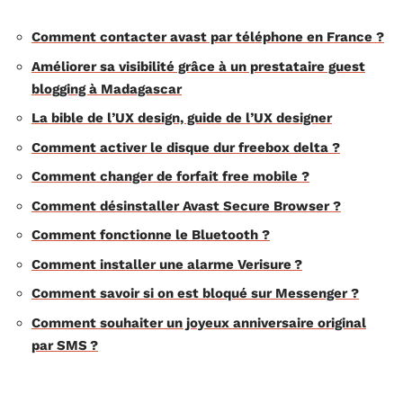
Comment contacter avast par téléphone en France ?
Améliorer sa visibilité grâce à un prestataire guest
blogging à Madagascar
La bible de l’UX design, guide de l’UX designer
Comment activer le disque dur freebox delta ?
Comment changer de forfait free mobile ?
Comment désinstaller Avast Secure Browser ?
Comment fonctionne le Bluetooth ?
Comment installer une alarme Verisure ?
Comment savoir si on est bloqué sur Messenger ?
Comment souhaiter un joyeux anniversaire original
par SMS ?