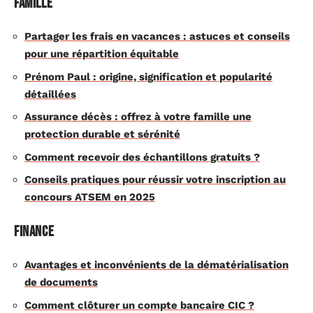
Famille
Partager les frais en vacances : astuces et conseils
pour une répartition équitable
Prénom Paul : origine, signification et popularité
détaillées
Assurance décès : offrez à votre famille une
protection durable et sérénité
Comment recevoir des échantillons gratuits ?
Conseils pratiques pour réussir votre inscription au
concours ATSEM en 2025
Finance
Avantages et inconvénients de la dématérialisation
de documents
Comment clôturer un compte bancaire CIC ?