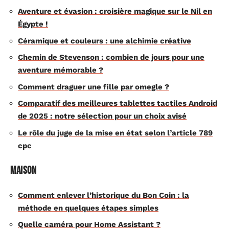
Aventure et évasion : croisière magique sur le Nil en
Égypte !
Céramique et couleurs : une alchimie créative
Chemin de Stevenson : combien de jours pour une
aventure mémorable ?
Comment draguer une fille par omegle ?
Comparatif des meilleures tablettes tactiles Android
de 2025 : notre sélection pour un choix avisé
Le rôle du juge de la mise en état selon l’article 789
cpc
Maison
Comment enlever l’historique du Bon Coin : la
méthode en quelques étapes simples
Quelle caméra pour Home Assistant ?