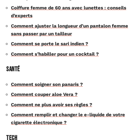
Coiffure femme de 60 ans avec lunettes : conseils
d’experts
Comment ajuster la longueur d’un pantalon femme
sans passer par un tailleur
Comment se porte le sari indien ?
Comment s’habiller pour un cocktail ?
Santé
Comment soigner son panaris ?
Comment couper aloe Vera ?
Comment ne plus avoir ses règles ?
Comment remplir et changer le e-liquide de votre
cigarette électronique ?
Tech