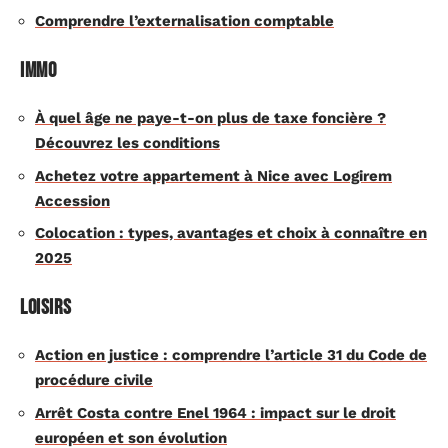
Comprendre l’externalisation comptable
Immo
À quel âge ne paye-t-on plus de taxe foncière ?
Découvrez les conditions
Achetez votre appartement à Nice avec Logirem
Accession
Colocation : types, avantages et choix à connaître en
2025
Loisirs
Action en justice : comprendre l’article 31 du Code de
procédure civile
Arrêt Costa contre Enel 1964 : impact sur le droit
européen et son évolution