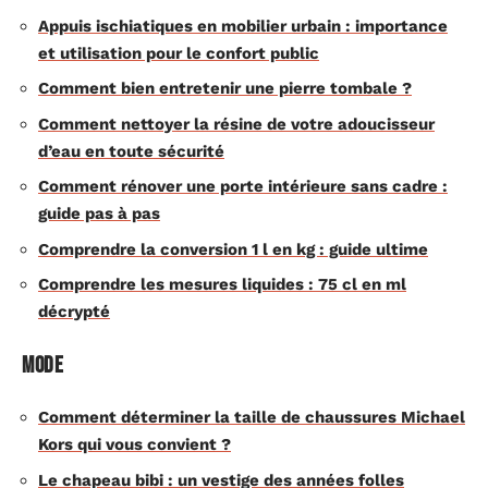
Appuis ischiatiques en mobilier urbain : importance
et utilisation pour le confort public
Comment bien entretenir une pierre tombale ?
Comment nettoyer la résine de votre adoucisseur
d’eau en toute sécurité
Comment rénover une porte intérieure sans cadre :
guide pas à pas
Comprendre la conversion 1 l en kg : guide ultime
Comprendre les mesures liquides : 75 cl en ml
décrypté
Mode
Comment déterminer la taille de chaussures Michael
Kors qui vous convient ?
Le chapeau bibi : un vestige des années folles