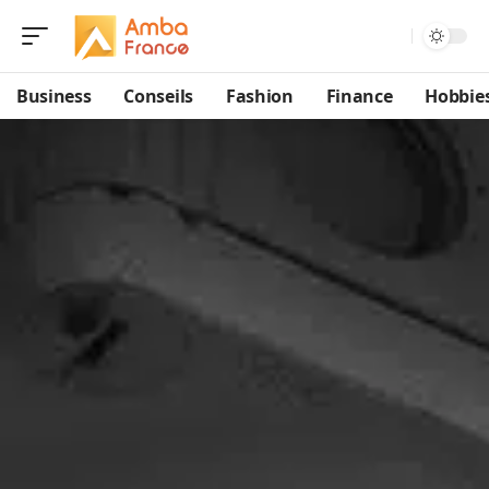
Business
Conseils
Fashion
Finance
Hobbie