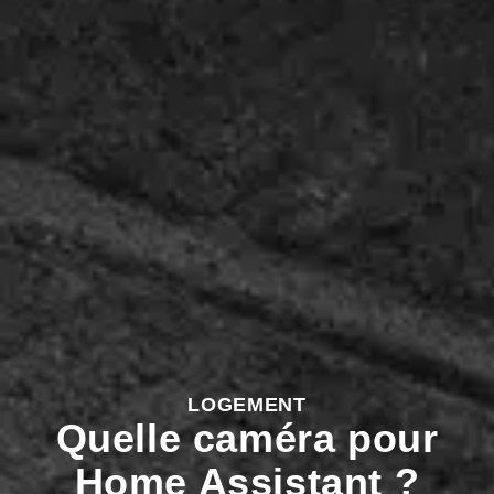
LOGEMENT
Quelle caméra pour
Home Assistant ?