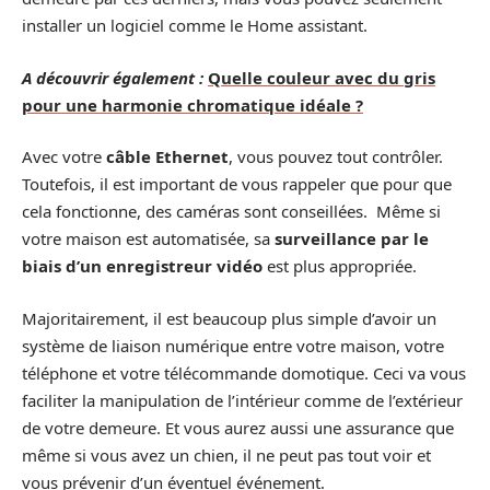
installer un logiciel comme le Home assistant.
A découvrir également :
Quelle couleur avec du gris
pour une harmonie chromatique idéale ?
Avec votre
câble Ethernet
, vous pouvez tout contrôler.
Toutefois, il est important de vous rappeler que pour que
cela fonctionne, des caméras sont conseillées. Même si
votre maison est automatisée, sa
surveillance par le
biais d’un enregistreur vidéo
est plus appropriée.
Majoritairement, il est beaucoup plus simple d’avoir un
système de liaison numérique entre votre maison, votre
téléphone et votre télécommande domotique. Ceci va vous
faciliter la manipulation de l’intérieur comme de l’extérieur
de votre demeure. Et vous aurez aussi une assurance que
même si vous avez un chien, il ne peut pas tout voir et
vous prévenir d’un éventuel événement.