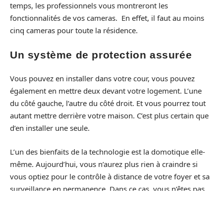
temps, les professionnels vous montreront les
fonctionnalités de vos cameras. En effet, il faut au moins
cinq cameras pour toute la résidence.
Un système de protection assurée
Vous pouvez en installer dans votre cour, vous pouvez
également en mettre deux devant votre logement. L’une
du côté gauche, l’autre du côté droit. Et vous pourrez tout
autant mettre derrière votre maison. C’est plus certain que
d’en installer une seule.
L’un des bienfaits de la technologie est la domotique elle-
même. Aujourd’hui, vous n’aurez plus rien à craindre si
vous optiez pour le contrôle à distance de votre foyer et sa
surveillance en permanence. Dans ce cas, vous n’êtes pas
obligé de faire appel à un agent de sécurité.