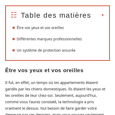
Table des matières
Être vos yeux et vos oreilles
Différentes marques professionnelles
Un système de protection assurée
Être vos yeux et vos oreilles
Il fut, en effet, un temps où les appartements étaient
gardés par les chiens domestiques. Ils étaient les yeux et
les oreilles de leur chez-soi. Seulement, aujourd’hui,
comme vous l’aurez constaté, la technologie a pris
vraiment le dessus. Nul besoin de faire garder votre
demeure par ces derniers, mais vous pouvez seulement