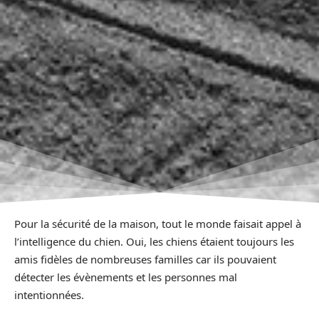
Pour la sécurité de la maison, tout le monde faisait appel à
l’intelligence du chien. Oui, les chiens étaient toujours les
amis fidèles de nombreuses familles car ils pouvaient
détecter les évènements et les personnes mal
intentionnées.