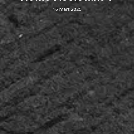
16 mars 2025