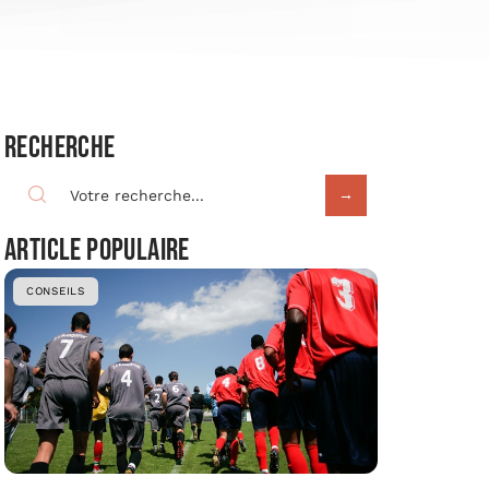
Recherche
Article populaire
CONSEILS