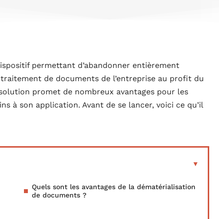
ispositif permettant d’abandonner entièrement
e traitement de documents de l’entreprise au profit du
e solution promet de nombreux avantages pour les
s à son application. Avant de se lancer, voici ce qu’il
Quels sont les avantages de la dématérialisation
de documents ?