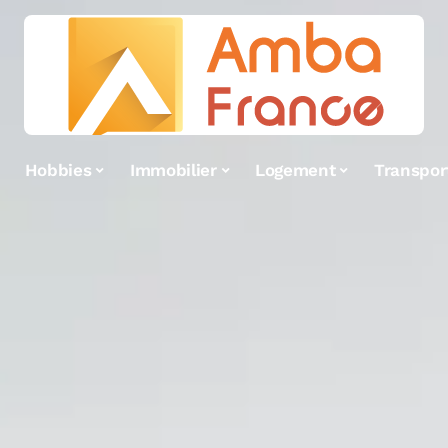
Hobbies
Immobilier
Logement
Transpor