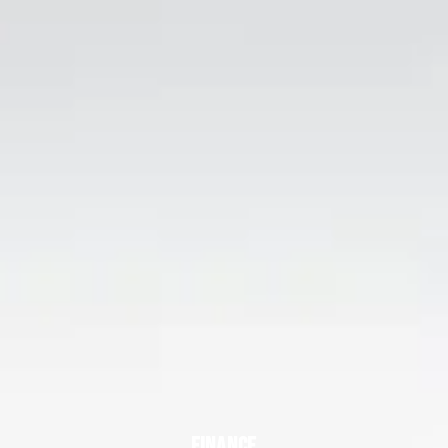
FINANCE