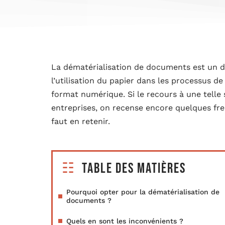
La dématérialisation de documents est un d
l’utilisation du papier dans les processus d
format numérique. Si le recours à une tell
entreprises, on recense encore quelques frein
faut en retenir.
Table des matières
Pourquoi opter pour la dématérialisation de
documents ?
Quels en sont les inconvénients ?