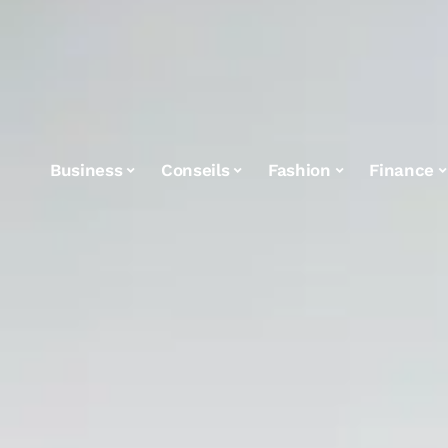
Business
Conseils
Fashion
Finance