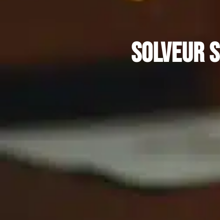
Solveur S