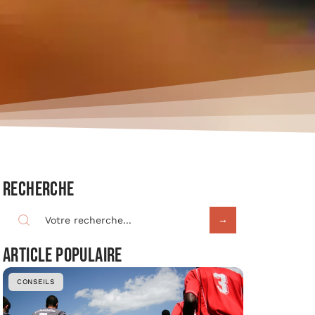
Recherche
Article populaire
CONSEILS