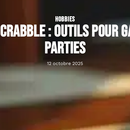
HOBBIES
crabble : outils pour 
parties
12 octobre 2025