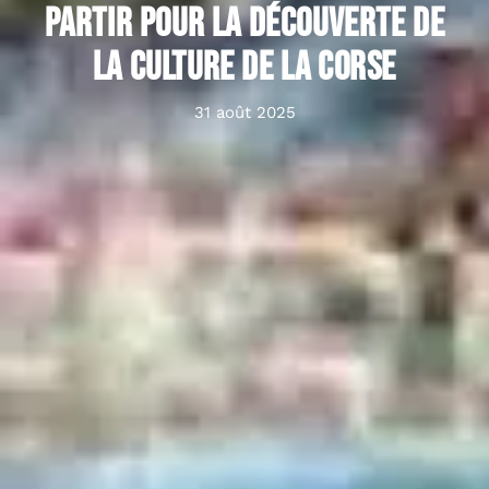
Partir pour la découverte de
la culture de la Corse
31 août 2025