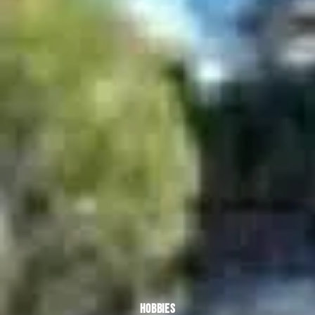
HOBBIES