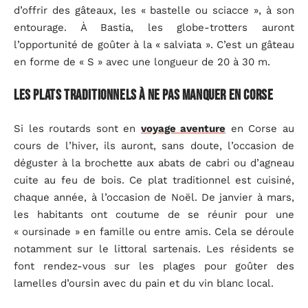
d’offrir des gâteaux, les « bastelle ou sciacce », à son
entourage. À Bastia, les globe-trotters auront
l’opportunité de goûter à la « salviata ». C’est un gâteau
en forme de « S » avec une longueur de 20 à 30 m.
Les plats traditionnels à ne pas manquer en Corse
Si les routards sont en
voyage aventure
en Corse au
cours de l’hiver, ils auront, sans doute, l’occasion de
déguster à la brochette aux abats de cabri ou d’agneau
cuite au feu de bois. Ce plat traditionnel est cuisiné,
chaque année, à l’occasion de Noël. De janvier à mars,
les habitants ont coutume de se réunir pour une
« oursinade » en famille ou entre amis. Cela se déroule
notamment sur le littoral sartenais. Les résidents se
font rendez-vous sur les plages pour goûter des
lamelles d’oursin avec du pain et du vin blanc local.