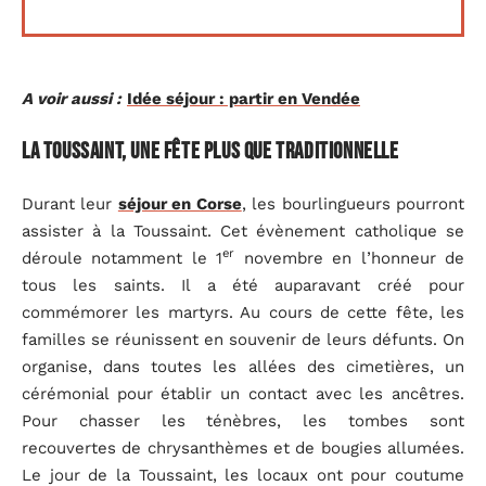
A voir aussi :
Idée séjour : partir en Vendée
La Toussaint, une fête plus que traditionnelle
Durant leur
séjour en Corse
, les bourlingueurs pourront
assister à la Toussaint. Cet évènement catholique se
er
déroule notamment le 1
novembre en l’honneur de
tous les saints. Il a été auparavant créé pour
commémorer les martyrs. Au cours de cette fête, les
familles se réunissent en souvenir de leurs défunts. On
organise, dans toutes les allées des cimetières, un
cérémonial pour établir un contact avec les ancêtres.
Pour chasser les ténèbres, les tombes sont
recouvertes de chrysanthèmes et de bougies allumées.
Le jour de la Toussaint, les locaux ont pour coutume