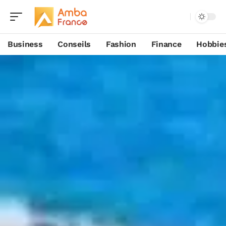
Business
Conseils
Fashion
Finance
Hobbie