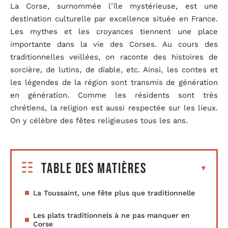
La Corse, surnommée l’île mystérieuse, est une
destination culturelle par excellence située en France.
Les mythes et les croyances tiennent une place
importante dans la vie des Corses. Au cours des
traditionnelles veillées, on raconte des histoires de
sorcière, de lutins, de diable, etc. Ainsi, les contes et
les légendes de la région sont transmis de génération
en génération. Comme les résidents sont très
chrétiens, la religion est aussi respectée sur les lieux.
On y célèbre des fêtes religieuses tous les ans.
Table des matières
La Toussaint, une fête plus que traditionnelle
Les plats traditionnels à ne pas manquer en
Corse