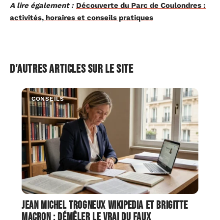
A lire également :
Découverte du Parc de Coulondres :
activités, horaires et conseils pratiques
D'autres articles sur le site
CONSEILS
Jean Michel Trogneux wikipedia et brigitte
macron : démêler le vrai du faux