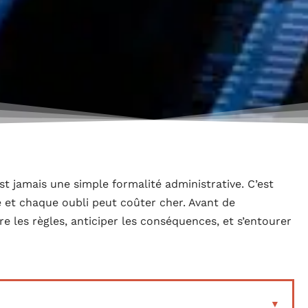
est jamais une simple formalité administrative. C’est
et chaque oubli peut coûter cher. Avant de
re les règles, anticiper les conséquences, et s’entourer