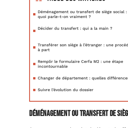
Déménagement ou transfert de siège social :
quoi parle-t-on vraiment ?
Décider du transfert : qui a la main ?
Transférer son siège à l’étranger : une procé
à part
Remplir le formulaire Cerfa M2 : une étape
incontournable
Changer de département : quelles différence
Suivre l’évolution du dossier
Déménagement ou transfert de siège