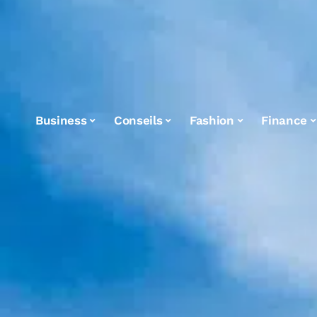
Business
Conseils
Fashion
Finance