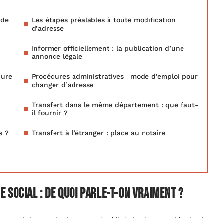
 de
Les étapes préalables à toute modification
d’adresse
Informer officiellement : la publication d’une
annonce légale
dure
Procédures administratives : mode d’emploi pour
changer d’adresse
Transfert dans le même département : que faut-
il fournir ?
s ?
Transfert à l’étranger : place au notaire
 social : de quoi parle-t-on vraiment ?