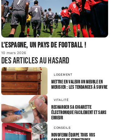
L’Espagne, un pays de football !
10 mars 2026
Des articles au hasard
LOGEMENT
Mettre en valeur un meuble en
merisier : les tendances à suivre
VITALITÉ
Recharger sa cigarette
électronique facilement et sans
erreur
CONSEILS
Novoferm équipe tous vos