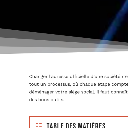
Changer l’adresse officielle d’une société n’
tout un processus, où chaque étape compte 
déménager votre siège social, il faut connaît
des bons outils.
Table des matières