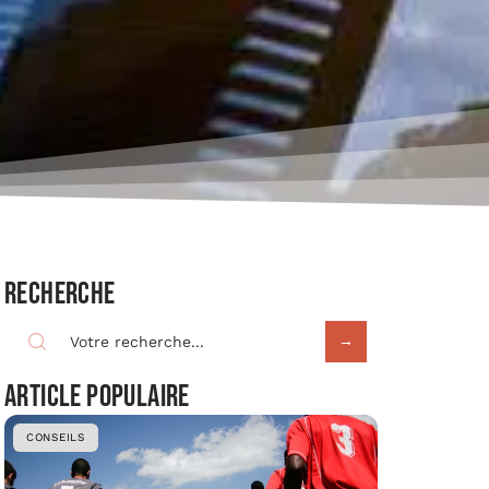
Recherche
Article populaire
CONSEILS