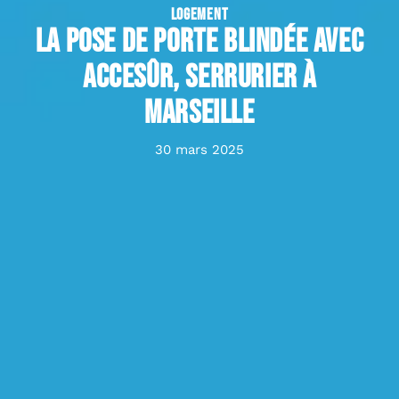
LOGEMENT
La pose de porte blindée avec
Accesûr, serrurier à
Marseille
30 mars 2025