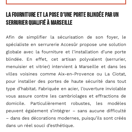
La fourniture et la pose d’une porte blindée par un
serrurier qualifié à Marseille
Afin de simplifier la sécurisation de son foyer, le
spécialiste en serrurerie Accesûr propose une solution
globale avec la fourniture et l’installation d’une porte
blindée. En effet, cet artisan polyvalent (serrurier,
menuisier et vitrier) intervient à Marseille et dans les
villes voisines comme Aix-en-Provence ou La Ciotat,
pour installer des portes de haute sécurité dans tout
type d’habitat. Fabriquée en acier, l’ouverture inviolable
vous assure contre les cambriolages et effractions de
domicile. Particulièrement robustes, les modèles
peuvent également s’intégrer – sans aucune difficulté
– dans des décorations modernes, puisqu’ils sont créés
dans un réel souci d’esthétique.