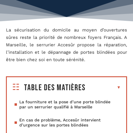
La sécurisation du domicile au moyen d’ouvertures
sûres reste la priorité de nombreux foyers Français. A
Marseille, le serrurier Accesûr propose la réparation,
l’installation et le dépannage de portes blindées pour
être bien chez soi en toute sérénité.
Table des matières
La fourniture et la pose d’une porte blindée
par un serrurier qualifié à Marseille
En cas de problème, Accesûr intervient
d’urgence sur les portes blindées