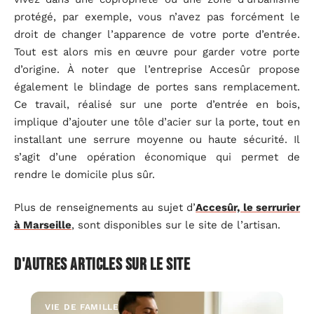
protégé, par exemple, vous n’avez pas forcément le
droit de changer l’apparence de votre porte d’entrée.
Tout est alors mis en œuvre pour garder votre porte
d’origine. À noter que l’entreprise Accesûr propose
également le blindage de portes sans remplacement.
Ce travail, réalisé sur une porte d’entrée en bois,
implique d’ajouter une tôle d’acier sur la porte, tout en
installant une serrure moyenne ou haute sécurité. Il
s’agit d’une opération économique qui permet de
rendre le domicile plus sûr.
Plus de renseignements au sujet d’
Accesûr, le serrurier
à Marseille
, sont disponibles sur le site de l’artisan.
D'autres articles sur le site
VIE DE FAMILLE