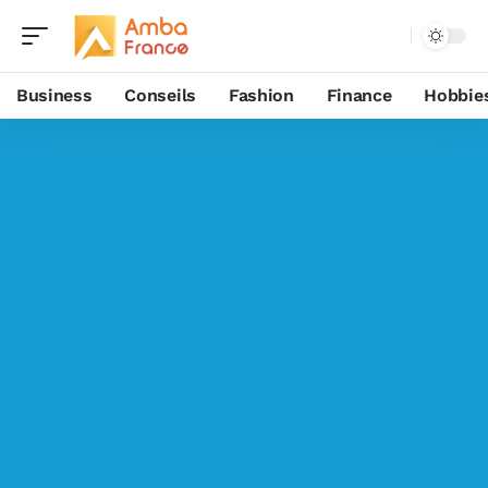
Business
Conseils
Fashion
Finance
Hobbie