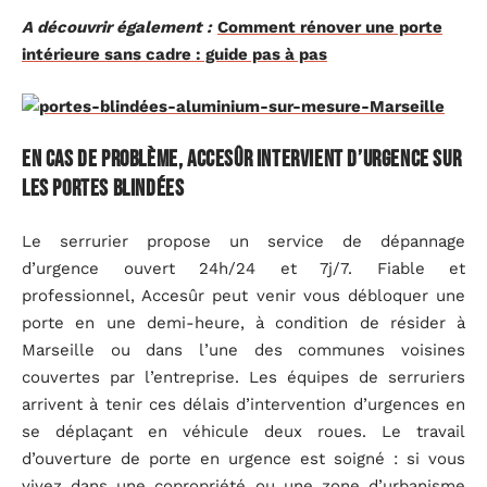
A découvrir également :
Comment rénover une porte
intérieure sans cadre : guide pas à pas
En cas de problème, Accesûr intervient d’urgence sur
les portes blindées
Le serrurier propose un service de dépannage
d’urgence ouvert 24h/24 et 7j/7. Fiable et
professionnel, Accesûr peut venir vous débloquer une
porte en une demi-heure, à condition de résider à
Marseille ou dans l’une des communes voisines
couvertes par l’entreprise. Les équipes de serruriers
arrivent à tenir ces délais d’intervention d’urgences en
se déplaçant en véhicule deux roues. Le travail
d’ouverture de porte en urgence est soigné : si vous
vivez dans une copropriété ou une zone d’urbanisme