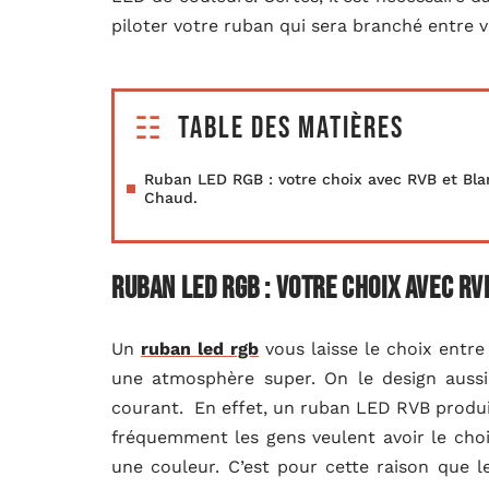
piloter votre ruban qui sera branché entre 
Table des matières
Ruban LED RGB : votre choix avec RVB et Bla
Chaud.
Ruban LED RGB : votre choix avec RV
Un
ruban led rgb
vous laisse le choix entre
une atmosphère super. On le design aus
courant. En effet, un ruban LED RVB produi
fréquemment les gens veulent avoir le choi
une couleur. C’est pour cette raison que 