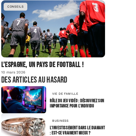
CONSEILS
L’Espagne, un pays de football !
10 mars 2026
Des articles au hasard
VIE DE FAMILLE
Rôle du jeu vidéo : découvrez son
importance pour l’individu
BUSINESS
L’investissement dans le diamant
: est-ce vraiment mieux ?