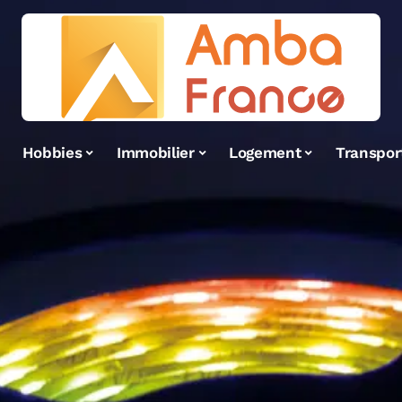
Hobbies
Immobilier
Logement
Transpor