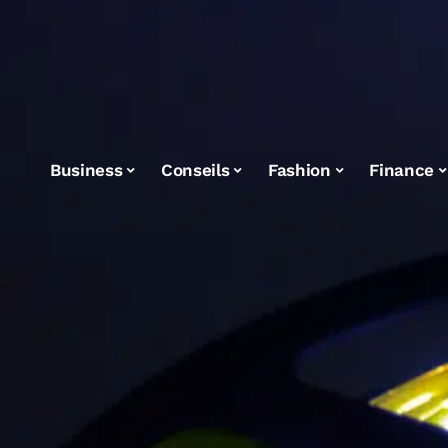
Business
Conseils
Fashion
Finance