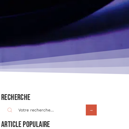
Recherche
Article populaire