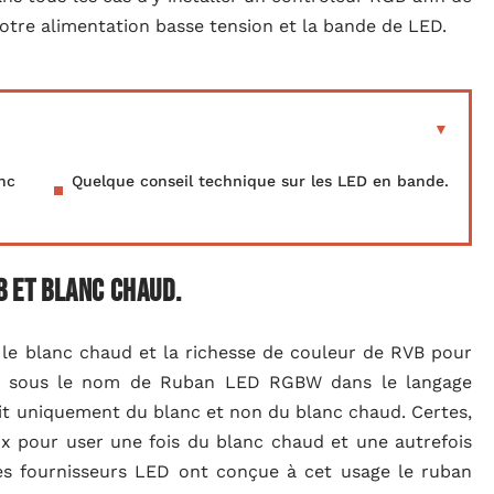
votre alimentation basse tension et la bande de LED.
nc
Quelque conseil technique sur les LED en bande.
B et Blanc Chaud.
 le blanc chaud et la richesse de couleur de RVB pour
si sous le nom de Ruban LED RGBW dans le langage
t uniquement du blanc et non du blanc chaud. Certes,
x pour user une fois du blanc chaud et une autrefois
les fournisseurs LED ont conçue à cet usage le ruban