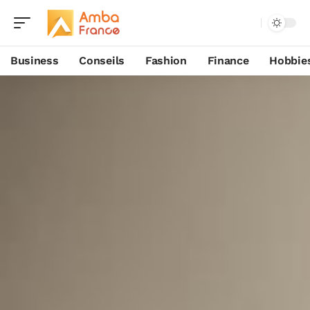
Business
Conseils
Fashion
Finance
Hobbie