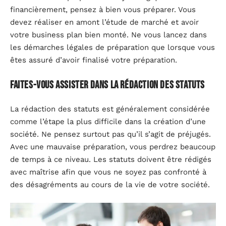
financièrement, pensez à bien vous préparer. Vous
devez réaliser en amont l’étude de marché et avoir
votre business plan bien monté. Ne vous lancez dans
les démarches légales de préparation que lorsque vous
êtes assuré d’avoir finalisé votre préparation.
Faites-vous assister dans la rédaction des statuts
La rédaction des statuts est généralement considérée
comme l’étape la plus difficile dans la création d’une
société. Ne pensez surtout pas qu’il s’agit de préjugés.
Avec une mauvaise préparation, vous perdrez beaucoup
de temps à ce niveau. Les statuts doivent être rédigés
avec maîtrise afin que vous ne soyez pas confronté à
des désagréments au cours de la vie de votre société.