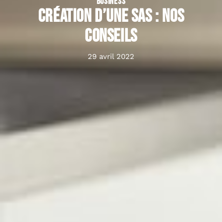
BUSINESS
Création d’une SAS : nos
conseils
29 avril 2022