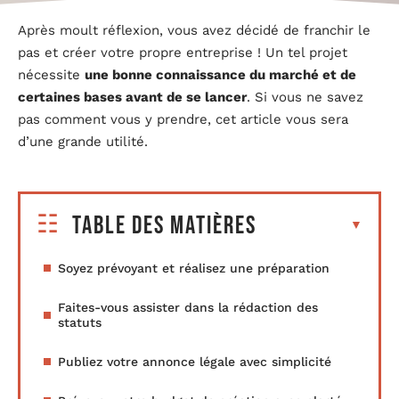
Après moult réflexion, vous avez décidé de franchir le
pas et créer votre propre entreprise ! Un tel projet
nécessite
une bonne connaissance du marché et de
certaines bases avant de se lancer
. Si vous ne savez
pas comment vous y prendre, cet article vous sera
d’une grande utilité.
Table des matières
Soyez prévoyant et réalisez une préparation
Faites-vous assister dans la rédaction des
statuts
Publiez votre annonce légale avec simplicité