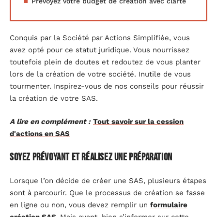
Prévoyez votre budget de création avec clarté
Conquis par la Société par Actions Simplifiée, vous
avez opté pour ce statut juridique. Vous nourrissez
toutefois plein de doutes et redoutez de vous planter
lors de la création de votre société. Inutile de vous
tourmenter. Inspirez-vous de nos conseils pour réussir
la création de votre SAS.
A lire en complément :
Tout savoir sur la cession
d'actions en SAS
Soyez prévoyant et réalisez une préparation
Lorsque l’on décide de créer une SAS, plusieurs étapes
sont à parcourir. Que le processus de création se fasse
en ligne ou non, vous devez remplir un
formulaire
création SAS
.
Mais avant, bien s’informer sur cette