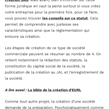
forme juridique en vaut la peine surtout si vous créez
votre entreprise pour la première fois. pour ce faire,
vous pouvez trouver
les conseils sur ce statut
. Cela
permet de comprendre avec justesse ses
caractéristiques ainsi que la réglementation qui
entoure sa création.
Les étapes de création de ce type de société
commerciale peuvent se résumer au nombre de 4. On
retient notamment la rédaction des statuts, la
constitution du capital social de la société, la
publication de la création au JAL et l’enregistrement de
la société.
A lire aussi :
La bible de la création d'EURL
Comme tout autre projet, la création d’une société
demande de la préparation. Psychologiquement comme