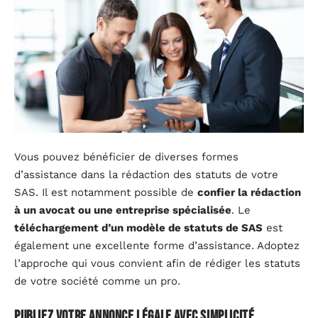
Vous pouvez bénéficier de diverses formes
d’assistance dans la rédaction des statuts de votre
SAS. Il est notamment possible de
confier la rédaction
à un avocat ou une entreprise spécialisée
. Le
téléchargement d’un modèle de statuts de SAS
est
également une excellente forme d’assistance. Adoptez
l’approche qui vous convient afin de rédiger les statuts
de votre société comme un pro.
Publiez votre annonce légale avec simplicité