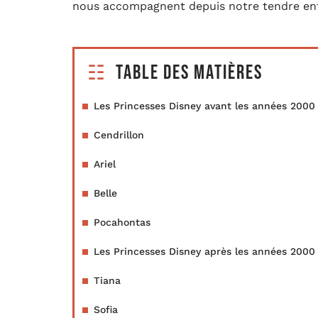
nous accompagnent depuis notre tendre en
Table des matières
Les Princesses Disney avant les années 2000
Cendrillon
Ariel
Belle
Pocahontas
Les Princesses Disney après les années 2000
Tiana
Sofia