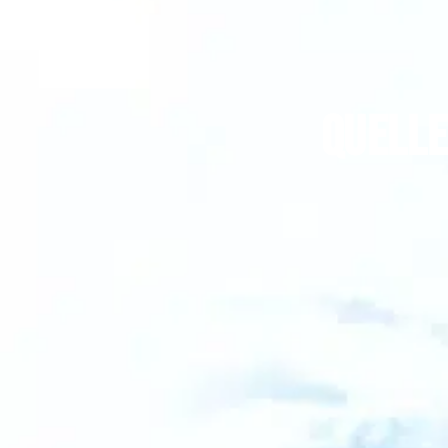
Quelle