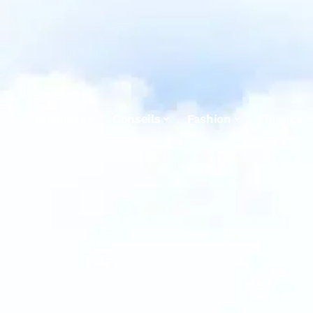
Business
Conseils
Fashion
Finance