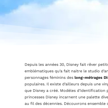
Depuis les années 30, Disney fait rêver pet
emblématiques qu’a fait naitre le studio d’
personnages féminins des
long-métrages D
populaires. Il existe d’ailleurs depuis une 
que Disney a créé. Modèles d’identification 
princesses Disney incarnent une palette dive
au fil des décennies. Découvrons ensemble 