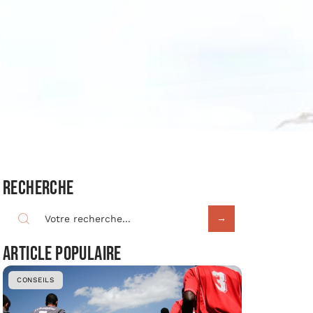
Recherche
Article populaire
CONSEILS