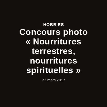
HOBBIES
Concours photo
« Nourritures
terrestres,
nourritures
spirituelles »
23 mars 2017