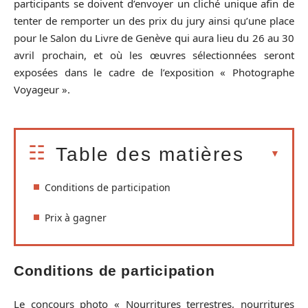
participants se doivent d’envoyer un cliché unique afin de
tenter de remporter un des prix du jury ainsi qu’une place
pour le Salon du Livre de Genève qui aura lieu du 26 au 30
avril prochain, et où les œuvres sélectionnées seront
exposées dans le cadre de l’exposition « Photographe
Voyageur ».
Table des matières
Conditions de participation
Prix à gagner
Conditions de participation
Le concours photo « Nourritures terrestres, nourritures