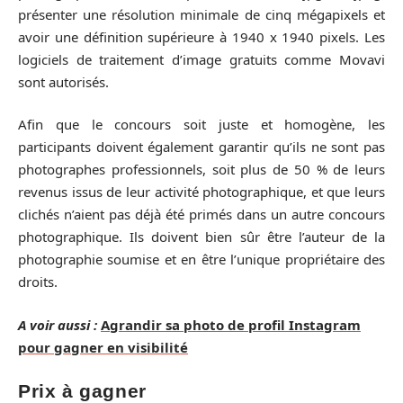
présenter une résolution minimale de cinq mégapixels et
avoir une définition supérieure à 1940 x 1940 pixels. Les
logiciels de traitement d’image gratuits comme Movavi
sont autorisés.
Afin que le concours soit juste et homogène, les
participants doivent également garantir qu’ils ne sont pas
photographes professionnels, soit plus de 50 % de leurs
revenus issus de leur activité photographique, et que leurs
clichés n’aient pas déjà été primés dans un autre concours
photographique. Ils doivent bien sûr être l’auteur de la
photographie soumise et en être l’unique propriétaire des
droits.
A voir aussi :
Agrandir sa photo de profil Instagram
pour gagner en visibilité
Prix à gagner