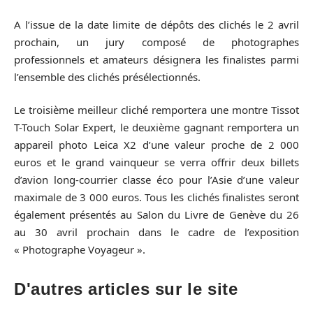
A l’issue de la date limite de dépôts des clichés le 2 avril
prochain, un jury composé de photographes
professionnels et amateurs désignera les finalistes parmi
l’ensemble des clichés présélectionnés.
Le troisième meilleur cliché remportera une montre Tissot
T-Touch Solar Expert, le deuxième gagnant remportera un
appareil photo Leica X2 d’une valeur proche de 2 000
euros et le grand vainqueur se verra offrir deux billets
d’avion long-courrier classe éco pour l’Asie d’une valeur
maximale de 3 000 euros. Tous les clichés finalistes seront
également présentés au Salon du Livre de Genève du 26
au 30 avril prochain dans le cadre de l’exposition
« Photographe Voyageur ».
D'autres articles sur le site