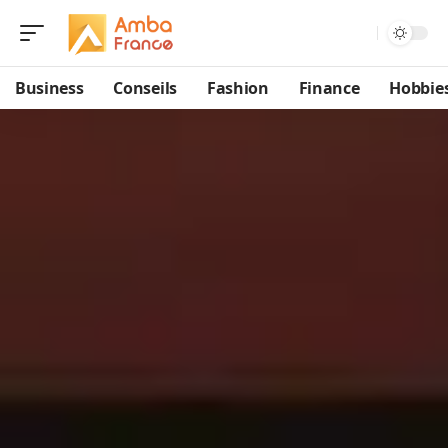
Business
Conseils
Fashion
Finance
Hobbie