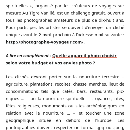
spirituelles », organisé par les créateurs de voyages sur
mesure Au Tigre Vanillé, est un challenge gratuit, ouvert à
tous les photographes amateurs de plus de dix-huit ans.
Pour participer, les artistes se doivent d’envoyer un cliché
unique avant le 2 avril prochain à l’adresse mail suivante :
http://photographe-voyageur.com
/.
A lire en complément :
Quelle appareil photo choisir
selon votre budget et vos envies photo ?
Les clichés devront porter sur la nourriture terrestre –
agriculture, plantations, récoltes, chasse, marchés, lieux de
consommations tels que cafés, bars, restaurants, pic-
niques … – ou la nourriture spirituelle – croyances, rites,
fêtes religieuses, monuments ou sites archéologiques en
relation avec la nourriture … – et toucher une zone
géographique située en dehors de l’Europe. Les
photographies doivent respecter un format .jpg ou .jpeg,