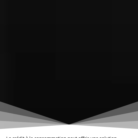
Le crédit à la consommation peut offrir une solution