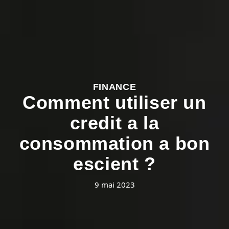
FINANCE
Comment utiliser un
credit a la
consommation a bon
escient ?
9 mai 2023