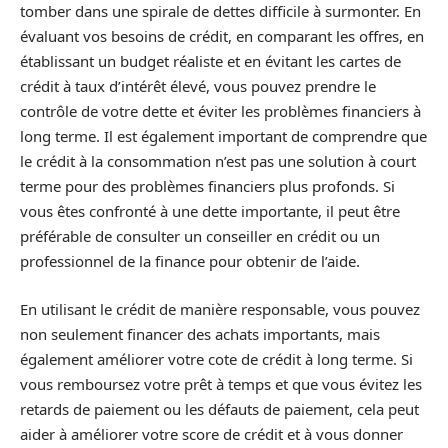
tomber dans une spirale de dettes difficile à surmonter. En
évaluant vos besoins de crédit, en comparant les offres, en
établissant un budget réaliste et en évitant les cartes de
crédit à taux d’intérêt élevé, vous pouvez prendre le
contrôle de votre dette et éviter les problèmes financiers à
long terme. Il est également important de comprendre que
le crédit à la consommation n’est pas une solution à court
terme pour des problèmes financiers plus profonds. Si
vous êtes confronté à une dette importante, il peut être
préférable de consulter un conseiller en crédit ou un
professionnel de la finance pour obtenir de l’aide.
En utilisant le crédit de manière responsable, vous pouvez
non seulement financer des achats importants, mais
également améliorer votre cote de crédit à long terme. Si
vous remboursez votre prêt à temps et que vous évitez les
retards de paiement ou les défauts de paiement, cela peut
aider à améliorer votre score de crédit et à vous donner