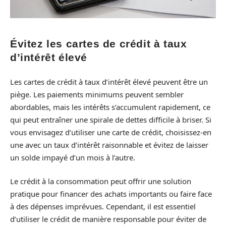
Évitez les cartes de crédit à taux
d’intérêt élevé
Les cartes de crédit à taux d’intérêt élevé peuvent être un
piège. Les paiements minimums peuvent sembler
abordables, mais les intérêts s’accumulent rapidement, ce
qui peut entraîner une spirale de dettes difficile à briser. Si
vous envisagez d’utiliser une carte de crédit, choisissez-en
une avec un taux d’intérêt raisonnable et évitez de laisser
un solde impayé d’un mois à l’autre.
Le crédit à la consommation peut offrir une solution
pratique pour financer des achats importants ou faire face
à des dépenses imprévues. Cependant, il est essentiel
d’utiliser le crédit de manière responsable pour éviter de