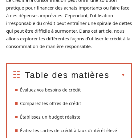
pratique pour financer des achats importants ou faire face
à des dépenses imprévues. Cependant, l’utilisation
irresponsable du crédit peut entraîner une spirale de dettes
qui peut être difficile à surmonter. Dans cet article, nous
allons explorer les différentes façons d’utiliser le crédit à la
consommation de manière responsable.
Table des matières
Évaluez vos besoins de crédit
Comparez les offres de crédit
Établissez un budget réaliste
Évitez les cartes de crédit à taux d’intérêt élevé