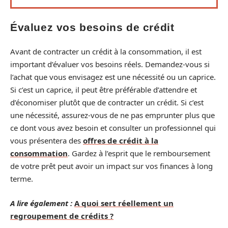
Évaluez vos besoins de crédit
Avant de contracter un crédit à la consommation, il est
important d’évaluer vos besoins réels. Demandez-vous si
l’achat que vous envisagez est une nécessité ou un caprice.
Si c’est un caprice, il peut être préférable d’attendre et
d’économiser plutôt que de contracter un crédit. Si c’est
une nécessité, assurez-vous de ne pas emprunter plus que
ce dont vous avez besoin et consulter un professionnel qui
vous présentera des
offres de crédit à la
consommation
. Gardez à l’esprit que le remboursement
de votre prêt peut avoir un impact sur vos finances à long
terme.
A lire également :
A quoi sert réellement un
regroupement de crédits ?