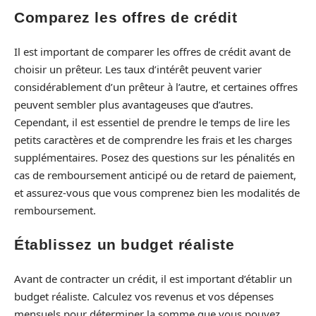
Comparez les offres de crédit
Il est important de comparer les offres de crédit avant de
choisir un prêteur. Les taux d’intérêt peuvent varier
considérablement d’un prêteur à l’autre, et certaines offres
peuvent sembler plus avantageuses que d’autres.
Cependant, il est essentiel de prendre le temps de lire les
petits caractères et de comprendre les frais et les charges
supplémentaires. Posez des questions sur les pénalités en
cas de remboursement anticipé ou de retard de paiement,
et assurez-vous que vous comprenez bien les modalités de
remboursement.
Établissez un budget réaliste
Avant de contracter un crédit, il est important d’établir un
budget réaliste. Calculez vos revenus et vos dépenses
mensuels pour déterminer la somme que vous pouvez