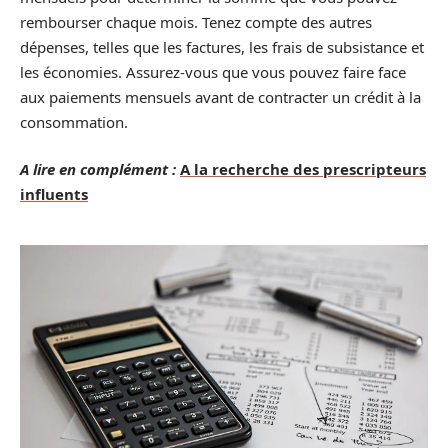
rembourser chaque mois. Tenez compte des autres
dépenses, telles que les factures, les frais de subsistance et
les économies. Assurez-vous que vous pouvez faire face
aux paiements mensuels avant de contracter un crédit à la
consommation.
A lire en complément :
A la recherche des prescripteurs
influents