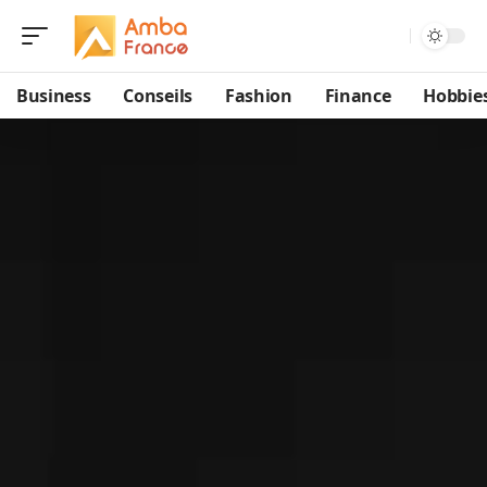
Business
Conseils
Fashion
Finance
Hobbie