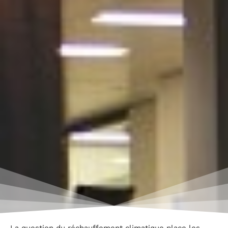
La question du réchauffement climatique place les