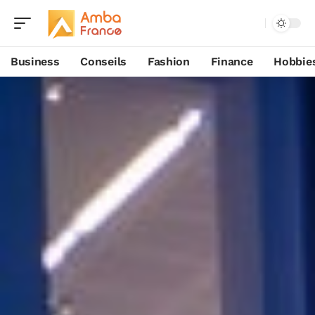
Business
Conseils
Fashion
Finance
Hobbie