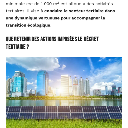
2
minimale est de 1 000 m
est alloué à des activités
tertiaires. Il vise à
conduire le secteur tertiaire dans
une dynamique vertueuse pour accompagner la
transition écologique
.
Que retenir des actions imposées le décret
tertiaire ?