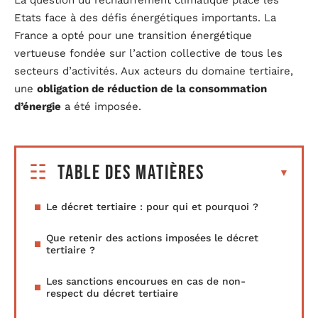
Etats face à des défis énergétiques importants. La
France a opté pour une transition énergétique
vertueuse fondée sur l’action collective de tous les
secteurs d’activités. Aux acteurs du domaine tertiaire,
une
obligation de réduction de la consommation
d’énergie
a été imposée.
Table des matières
Le décret tertiaire : pour qui et pourquoi ?
Que retenir des actions imposées le décret
tertiaire ?
Les sanctions encourues en cas de non-
respect du décret tertiaire