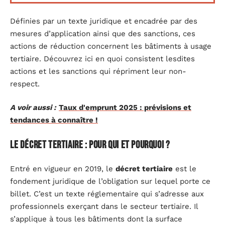
Définies par un texte juridique et encadrée par des
mesures d’application ainsi que des sanctions, ces
actions de réduction concernent les bâtiments à usage
tertiaire. Découvrez ici en quoi consistent lesdites
actions et les sanctions qui répriment leur non-
respect.
A voir aussi :
Taux d'emprunt 2025 : prévisions et
tendances à connaître !
Le décret tertiaire : pour qui et pourquoi ?
Entré en vigueur en 2019, le
décret tertiaire
est le
fondement juridique de l’obligation sur lequel porte ce
billet. C’est un texte réglementaire qui s’adresse aux
professionnels exerçant dans le secteur tertiaire. Il
s’applique à tous les bâtiments dont la surface