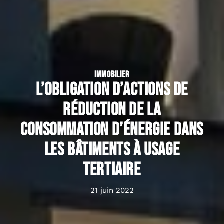
IMMOBILIER
L’obligation d’actions de
réduction de la
consommation d’énergie dans
les bâtiments à usage
tertiaire
21 juin 2022