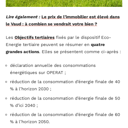
Lire également :
Le prix de l’immobilier est élevé dans
le Vaud : à combien se vendrait votre bien ?
Les
Objectifs tertiaires
fixés par le dispositif Eco-
Energie tertiaire peuvent se résumer en
quatre
grandes actions
. Elles se présentent comme ci-après :
déclaration annuelle des consommations
énergétiques sur OPERAT ;
réduction de la consommation d’énergie finale de 40
% à l’horizon 2030 ;
réduction de la consommation d’énergie finale de 50
% d’ici 2040 ;
réduction de la consommation d’énergie finale de 60
% à l’horizon 2050.