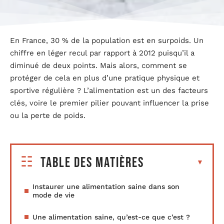
En France, 30 % de la population est en surpoids. Un
chiffre en léger recul par rapport à 2012 puisqu’il a
diminué de deux points. Mais alors, comment se
protéger de cela en plus d’une pratique physique et
sportive régulière ? L’alimentation est un des facteurs
clés, voire le premier pilier pouvant influencer la prise
ou la perte de poids.
Table des matières
Instaurer une alimentation saine dans son
mode de vie
Une alimentation saine, qu’est-ce que c’est ?