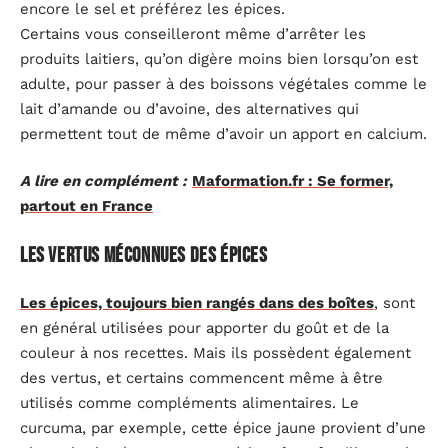
encore le sel et préférez les épices.
Certains vous conseilleront même d’arrêter les
produits laitiers, qu’on digère moins bien lorsqu’on est
adulte, pour passer à des boissons végétales comme le
lait d’amande ou d’avoine, des alternatives qui
permettent tout de même d’avoir un apport en calcium.
A lire en complément :
Maformation.fr : Se former,
partout en France
Les vertus méconnues des épices
Les épices, toujours bien rangés dans des boîtes
, sont
en général utilisées pour apporter du goût et de la
couleur à nos recettes. Mais ils possèdent également
des vertus, et certains commencent même à être
utilisés comme compléments alimentaires. Le
curcuma, par exemple, cette épice jaune provient d’une