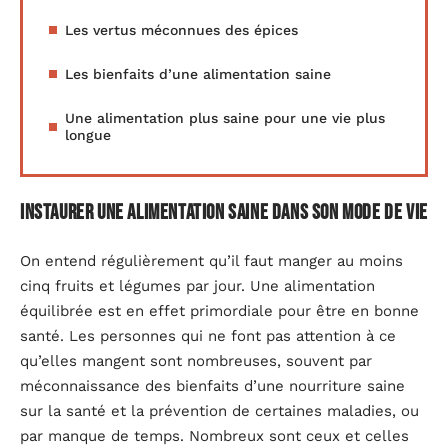
Les vertus méconnues des épices
Les bienfaits d’une alimentation saine
Une alimentation plus saine pour une vie plus
longue
Instaurer une alimentation saine dans son mode de vie
On entend régulièrement qu’il faut manger au moins
cinq fruits et légumes par jour. Une alimentation
équilibrée est en effet primordiale pour être en bonne
santé. Les personnes qui ne font pas attention à ce
qu’elles mangent sont nombreuses, souvent par
méconnaissance des bienfaits d’une nourriture saine
sur la santé et la prévention de certaines maladies, ou
par manque de temps. Nombreux sont ceux et celles