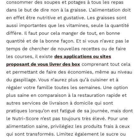
consommer des soupes et potages à tous les repas
dans le but de dire non à la graisse. L’alimentation doit
en effet être nutritive et gustative. Les graisses sont
aussi importantes que les vitamines, seule la quantité
diffère. Il faut pour cela manger de tout, en bonne
quantité et de la bonne façon. Et si vous n’avez pas le
temps de chercher de nouvelles recettes ou de faire
les courses, il existe
des applications ou sites
proposant de vous livrer des box
comprenant tout cela
et permettant de faire des économies, même au niveau
du gaspillage. Vous n’aurez plus qu’à cuisiner et à
régaler votre famille toutes les semaines. Une option
plus saine en comparaison à la restauration rapide et
autres services de livraison à domicile qui sont
pratiques lorsqu’on est fatigué de sa journée, mais dont
le Nutri-Score n’est pas toujours très élevé. Pour une
alimentation saine, privilégiez les produits frais à ceux
qui sont transformés. Limitez également le sucre ou