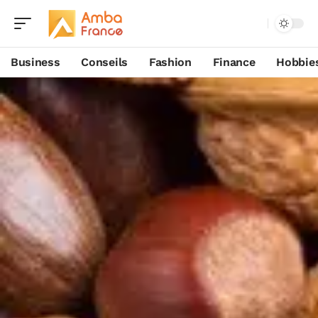
Business
Conseils
Fashion
Finance
Hobbie