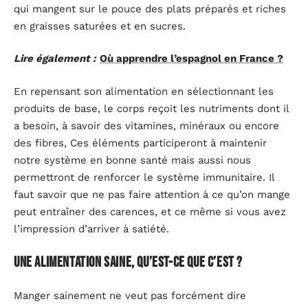
qui mangent sur le pouce des plats préparés et riches
en graisses saturées et en sucres.
Lire également :
Où apprendre l’espagnol en France ?
En repensant son alimentation en sélectionnant les
produits de base, le corps reçoit les nutriments dont il
a besoin, à savoir des vitamines, minéraux ou encore
des fibres, Ces éléments participeront à maintenir
notre système en bonne santé mais aussi nous
permettront de renforcer le système immunitaire. Il
faut savoir que ne pas faire attention à ce qu’on mange
peut entraîner des carences, et ce même si vous avez
l’impression d’arriver à satiété.
Une alimentation saine, qu’est-ce que c’est ?
Manger sainement ne veut pas forcément dire