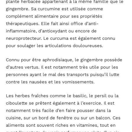
plante herbacée appartenant à la même famille que le
gingembre. Sa curcumine est utilisée comme
complément alimentaire pour ses propriétés
thérapeutiques. Elle fait ainsi office d’anti-
inflammatoire, d’antioxydant ou encore de
neuroprotecteur. Le curcuma est également connu
pour soulager les articulations douloureuses.
Connu pour être aphrodisiaque, le gingembre possède
d’autres vertus. Il est notamment très utile pour les
personnes ayant le mal des transports puisqu’il lutte
contre les nausées et les vomissements.
Les herbes fraîches comme le basilic, le persil ou la
ciboulette se prêtent également à l’exercice. Il est
notamment très facile d’en faire pousser dans la
cuisine, sur un bord de fenêtre ou sur un balcon. Ces
aliments sont souvent riches en vitamines, tout en