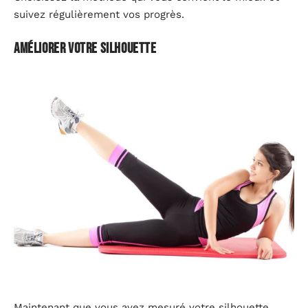
suivez régulièrement vos progrès.
Améliorer votre silhouette
Maintenant que vous avez mesuré votre silhouette