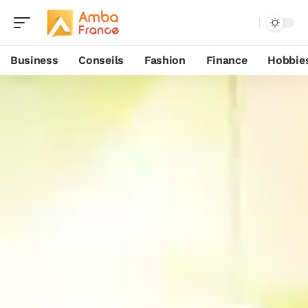
Business
Conseils
Fashion
Finance
Hobbie