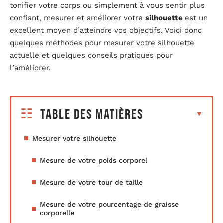
tonifier votre corps ou simplement à vous sentir plus
confiant, mesurer et améliorer votre
silhouette
est un
excellent moyen d’atteindre vos objectifs. Voici donc
quelques méthodes pour mesurer votre silhouette
actuelle et quelques conseils pratiques pour
l’améliorer.
Table des matières
Mesurer votre silhouette
Mesure de votre poids corporel
Mesure de votre tour de taille
Mesure de votre pourcentage de graisse
corporelle