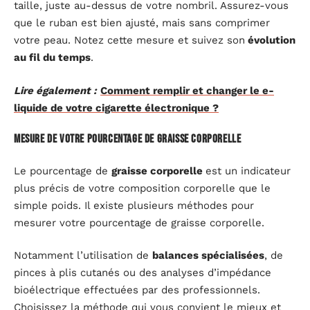
taille, juste au-dessus de votre nombril. Assurez-vous
que le ruban est bien ajusté, mais sans comprimer
votre peau. Notez cette mesure et suivez son
évolution
au fil du temps
.
Lire également :
Comment remplir et changer le e-
liquide de votre cigarette électronique ?
Mesure de votre pourcentage de graisse corporelle
Le pourcentage de
graisse corporelle
est un indicateur
plus précis de votre composition corporelle que le
simple poids. Il existe plusieurs méthodes pour
mesurer votre pourcentage de graisse corporelle.
Notamment l’utilisation de
balances spécialisées
, de
pinces à plis cutanés ou des analyses d’impédance
bioélectrique effectuées par des professionnels.
Choisissez la méthode qui vous convient le mieux et