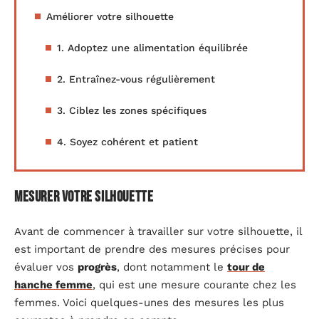
Améliorer votre silhouette
1. Adoptez une alimentation équilibrée
2. Entraînez-vous régulièrement
3. Ciblez les zones spécifiques
4. Soyez cohérent et patient
Mesurer votre silhouette
Avant de commencer à travailler sur votre silhouette, il
est important de prendre des mesures précises pour
évaluer vos
progrès
, dont notamment le
tour de
hanche femme
, qui est une mesure courante chez les
femmes. Voici quelques-unes des mesures les plus