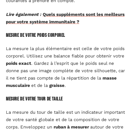
courantes à prendre en compte.
Lire également :
Quels suppléments sont les meilleurs
pour votre système immunitaire ?
Mesure de votre poids corporel
La mesure la plus élémentaire est celle de votre poids
corporel. Utilisez une balance fiable pour obtenir votre
poids exact
. Gardez à l’esprit que le poids seul ne
donne pas une image complète de votre silhouette, car
il ne tient pas compte de la répartition de la
masse
musculaire
et de la
graisse
.
Mesure de votre tour de taille
La mesure du tour de taille est un indicateur important
de votre santé globale et de la composition de votre
corps. Enveloppez un
ruban à mesurer
autour de votre