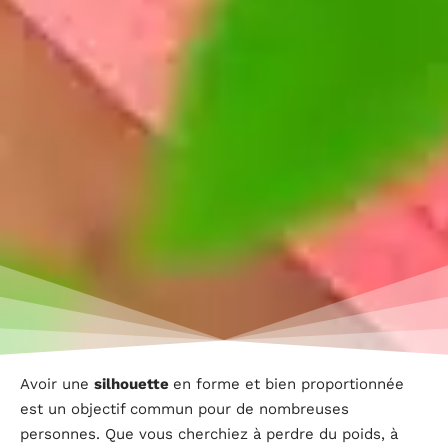
Avoir une
silhouette
en forme et bien proportionnée
est un objectif commun pour de nombreuses
personnes. Que vous cherchiez à perdre du poids, à