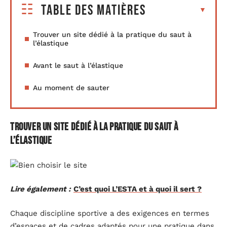
Table des matières
Trouver un site dédié à la pratique du saut à
l’élastique
Avant le saut à l’élastique
Au moment de sauter
Trouver un site dédié à la pratique du saut à
l’élastique
Lire également :
C’est quoi L’ESTA et à quoi il sert ?
Chaque discipline sportive a des exigences en termes
d’espaces et de cadres adaptés pour une pratique dans