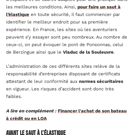
les meilleures conditions. Ainsi,
pour faire un saut à
l’élastique
en toute sécurité, il faut commencer par
identifier le meilleur endroit pour sa première
expérience. En France, les sites où les aventuriers
peuvent s’y essayer sont peu nombreux. Au nombre de
ceux-ci, on peut évoquer le pont de Ponsonnas, celui
de Berzingue ainsi que le
Viaduc de la Souleuvre
.
L’administration de ces différents sites relève de la
responsabilité d’entreprises disposant de certificats
attestant de leur conformité aux
normes sécuritaires
en vigueur. Les risques d’accident sont donc très
faibles.
A lire en complément :
Financer l'achat de son bateau
à crédit ou en LOA
Avant le saut à l’élastique