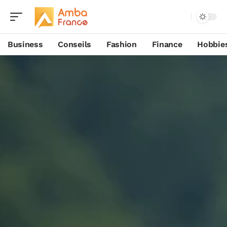
Business
Conseils
Fashion
Finance
Hobbie