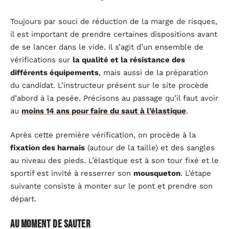
Toujours par souci de réduction de la marge de risques,
il est important de prendre certaines dispositions avant
de se lancer dans le vide. Il s’agit d’un ensemble de
vérifications sur
la qualité et la résistance des
différents équipements
, mais aussi de la préparation
du candidat. L’instructeur présent sur le site procède
d’abord à la pesée. Précisons au passage qu’il faut avoir
au
moins 14 ans pour faire du saut à l’élastique
.
Après cette première vérification, on procède à la
fixation des harnais
(autour de la taille) et des sangles
au niveau des pieds. L’élastique est à son tour fixé et le
sportif est invité à resserrer son
mousqueton
. L’étape
suivante consiste à monter sur le pont et prendre son
départ.
Au moment de sauter