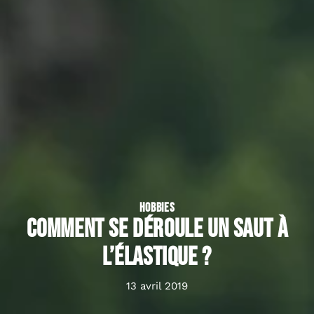
HOBBIES
Comment se déroule un saut à
l’élastique ?
13 avril 2019