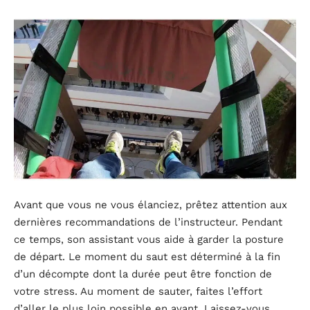
Avant que vous ne vous élanciez, prêtez attention aux
dernières recommandations de l’instructeur. Pendant
ce temps, son assistant vous aide à garder la posture
de départ. Le moment du saut est déterminé à la fin
d’un décompte dont la durée peut être fonction de
votre stress. Au moment de sauter, faites l’effort
d’aller le plus loin possible en avant. Laissez-vous