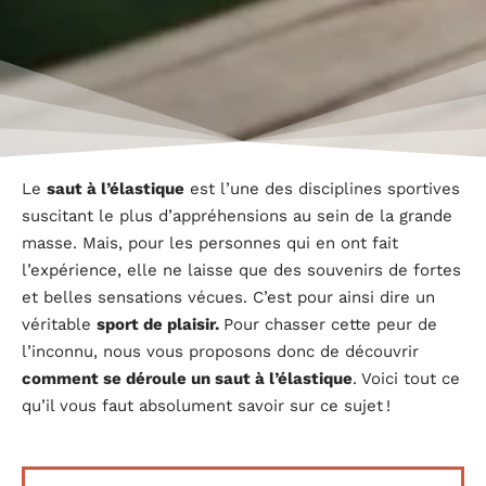
Le
saut à l’élastique
est l’une des disciplines sportives
suscitant le plus d’appréhensions au sein de la grande
masse. Mais, pour les personnes qui en ont fait
l’expérience, elle ne laisse que des souvenirs de fortes
et belles sensations vécues. C’est pour ainsi dire un
véritable
sport de plaisir.
Pour chasser cette peur de
l’inconnu, nous vous proposons donc de découvrir
comment se déroule un saut à l’élastique
. Voici tout ce
qu’il vous faut absolument savoir sur ce sujet !