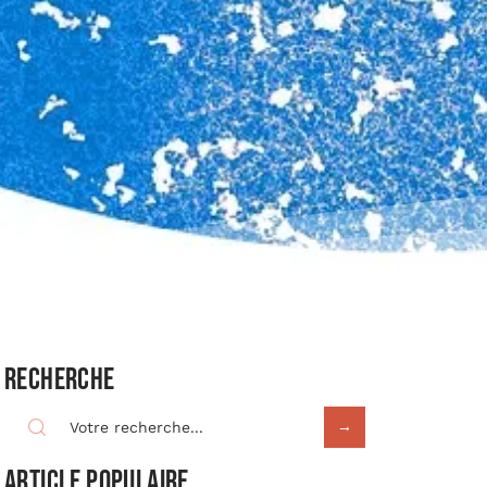
Recherche
Article populaire