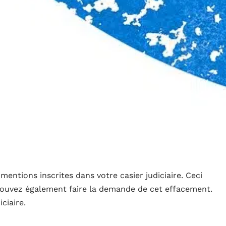
 mentions inscrites dans votre casier judiciaire. Ceci
pouvez également faire la demande de cet effacement.
ciaire.