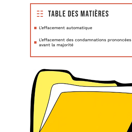
Table des matières
L’effacement automatique
L’effacement des condamnations prononcées
avant la majorité