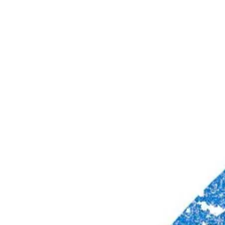
Business
Conseils
Fashion
Finance