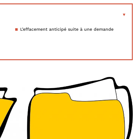
L’effacement anticipé suite à une demande