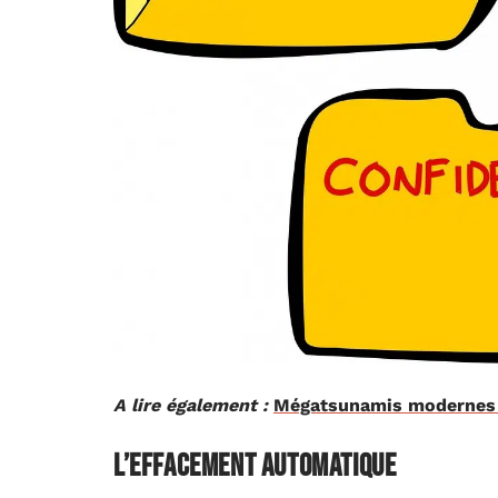
A lire également :
Mégatsunamis modernes :
L’effacement automatique