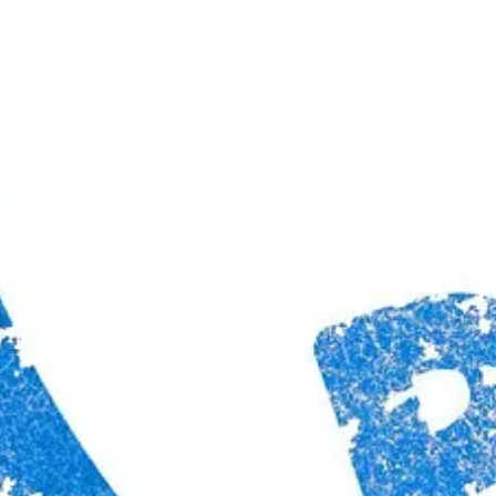
3 septembre 2023