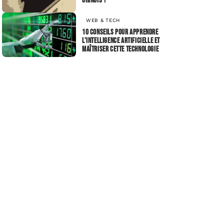
chinois ?
WEB & TECH
10 conseils pour apprendre
l’intelligence artificielle et
maîtriser cette technologie