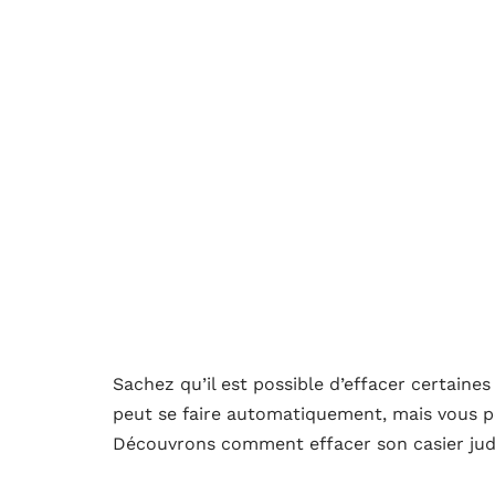
Sachez qu’il est possible d’effacer certaines
peut se faire automatiquement, mais vous 
Découvrons comment effacer son casier judi