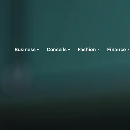
Business
Conseils
Fashion
Finance