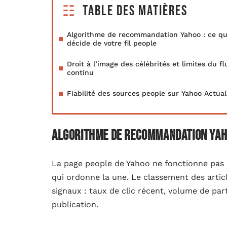
Table des matières
Algorithme de recommandation Yahoo : ce qu
décide de votre fil people
Droit à l’image des célébrités et limites du fl
continu
Fiabilité des sources people sur Yahoo Actual
Algorithme de recommandation Yahoo
La page people de Yahoo ne fonctionne pas 
qui ordonne la une. Le classement des artic
signaux : taux de clic récent, volume de par
publication.