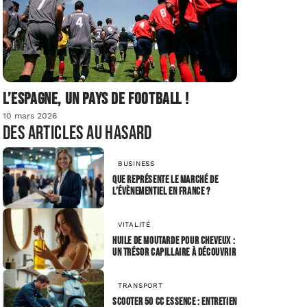
L’Espagne, un pays de football !
10 mars 2026
Des articles au hasard
BUSINESS
Que représente le marché de
l’évènementiel en France ?
VITALITÉ
Huile de moutarde pour cheveux :
un trésor capillaire à découvrir
TRANSPORT
Scooter 50 cc essence : entretien