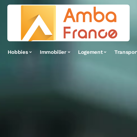
Hobbies
Immobilier
Logement
Transpor