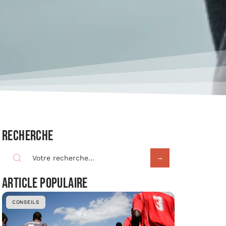
Recherche
Article populaire
CONSEILS