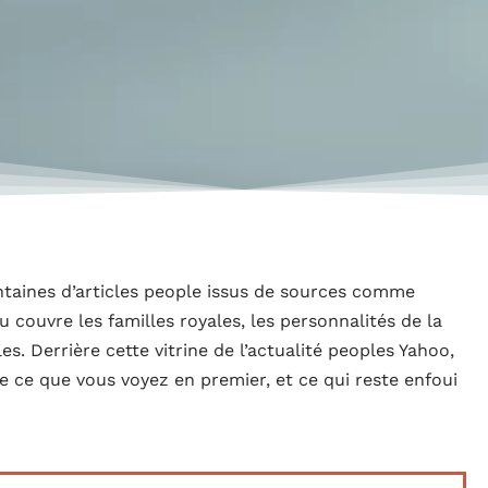
ntaines d’articles people issus de sources comme
 couvre les familles royales, les personnalités de la
les. Derrière cette vitrine de l’actualité peoples Yahoo,
 ce que vous voyez en premier, et ce qui reste enfoui