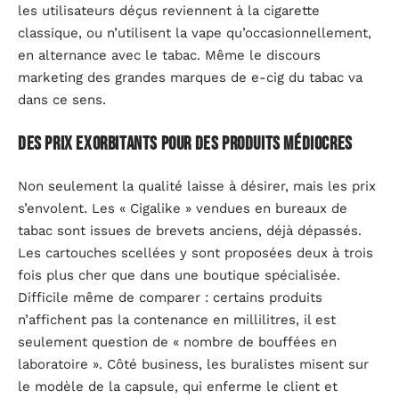
les utilisateurs déçus reviennent à la cigarette
classique, ou n’utilisent la vape qu’occasionnellement,
en alternance avec le tabac. Même le discours
marketing des grandes marques de e-cig du tabac va
dans ce sens.
Des prix exorbitants pour des produits médiocres
Non seulement la qualité laisse à désirer, mais les prix
s’envolent. Les « Cigalike » vendues en bureaux de
tabac sont issues de brevets anciens, déjà dépassés.
Les cartouches scellées y sont proposées deux à trois
fois plus cher que dans une boutique spécialisée.
Difficile même de comparer : certains produits
n’affichent pas la contenance en millilitres, il est
seulement question de « nombre de bouffées en
laboratoire ». Côté business, les buralistes misent sur
le modèle de la capsule, qui enferme le client et