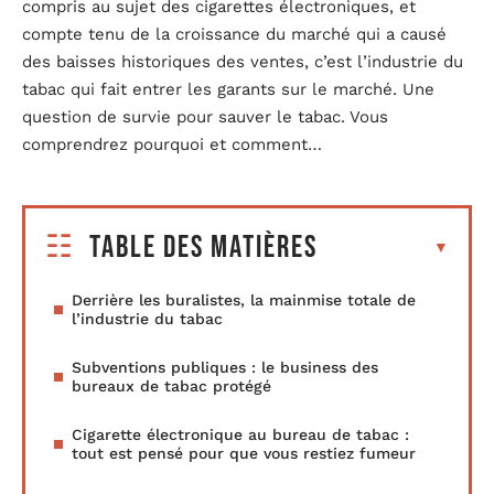
compris au sujet des cigarettes électroniques, et
compte tenu de la croissance du marché qui a causé
des baisses historiques des ventes, c’est l’industrie du
tabac qui fait entrer les garants sur le marché. Une
question de survie pour sauver le tabac. Vous
comprendrez pourquoi et comment…
Table des matières
Derrière les buralistes, la mainmise totale de
l’industrie du tabac
Subventions publiques : le business des
bureaux de tabac protégé
Cigarette électronique au bureau de tabac :
tout est pensé pour que vous restiez fumeur