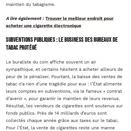
maintien du tabagisme.
A lire également :
Trouver le meilleur endroit pour
acheter une cigarette électronique
Subventions publiques : le business des bureaux de
tabac protégé
Le buraliste du coin affiche souvent un air
sympathique, et certains hésitent à acheter ailleurs de
peur de le pénaliser. Pourtant, la baisse des ventes de
tabac n’a rien d’une tragédie pour eux : l’État alimente
leurs comptes en subventions, via le fameux « contrat
d’avenir », pour garantir le maintien de leurs revenus.
Résultat, les vendeurs de cigarettes sont soutenus sur
fonds publics. Près de 14 milliards d’euros sont
collectés chaque année grâce aux taxes sur le tabac.
Pour l’État, la vente de cigarettes reste une manne