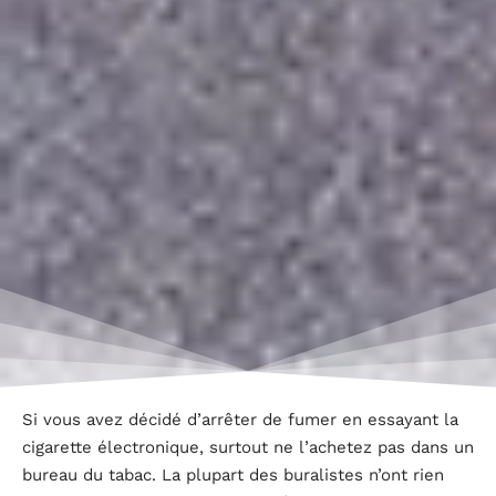
Si vous avez décidé d’arrêter de fumer en essayant la
cigarette électronique, surtout ne l’achetez pas dans un
bureau du tabac. La plupart des buralistes n’ont rien