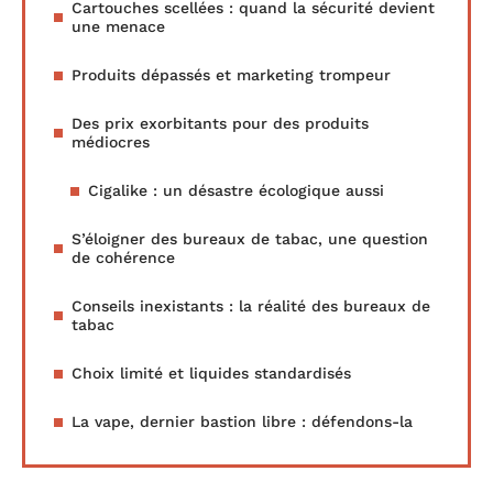
Cartouches scellées : quand la sécurité devient
une menace
Produits dépassés et marketing trompeur
Des prix exorbitants pour des produits
médiocres
Cigalike : un désastre écologique aussi
S’éloigner des bureaux de tabac, une question
de cohérence
Conseils inexistants : la réalité des bureaux de
tabac
Choix limité et liquides standardisés
La vape, dernier bastion libre : défendons-la