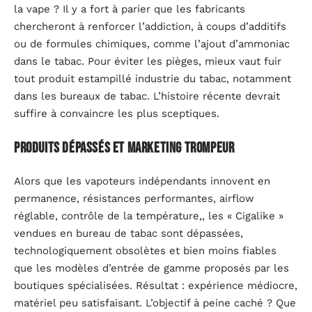
la vape ? Il y a fort à parier que les fabricants
chercheront à renforcer l’addiction, à coups d’additifs
ou de formules chimiques, comme l’ajout d’ammoniac
dans le tabac. Pour éviter les pièges, mieux vaut fuir
tout produit estampillé industrie du tabac, notamment
dans les bureaux de tabac. L’histoire récente devrait
suffire à convaincre les plus sceptiques.
Produits dépassés et marketing trompeur
Alors que les vapoteurs indépendants innovent en
permanence, résistances performantes, airflow
réglable, contrôle de la température,, les « Cigalike »
vendues en bureau de tabac sont dépassées,
technologiquement obsolètes et bien moins fiables
que les modèles d’entrée de gamme proposés par les
boutiques spécialisées. Résultat : expérience médiocre,
matériel peu satisfaisant. L’objectif à peine caché ? Que