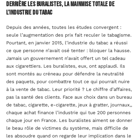
Derrière les buralistes, la mainmise totale de
l’industrie du tabac
Depuis des années, toutes les études convergent :
seule l’augmentation des prix fait reculer le tabagisme.
Pourtant, en janvier 2015, l’industrie du tabac a réussi
ce que personne n’avait osé tenter : bloquer la hausse.
Jamais un gouvernement n’avait offert un tel cadeau
aux cigarettiers. Les buralistes, eux, ont applaudi. Ils
sont montés au créneau pour défendre la neutralité
des paquets, pour combattre tout ce qui pourrait nuire
à la vente de tabac. Leur priorité ? Le chiffre d’affaires,
pas la santé des clients. Face aux choix dans un bureau
de tabac, cigarette, e-cigarette, jeux à gratter, journaux,,
chaque achat finance l’industrie qui tue 200 personnes
chaque jour en France. Les buralistes aiment se donner
le beau rôle de victimes du système, mais difficile de
les absoudre quand on regarde leur implication dans le