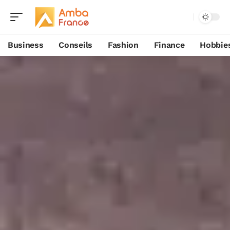
Business
Conseils
Fashion
Finance
Hobbie