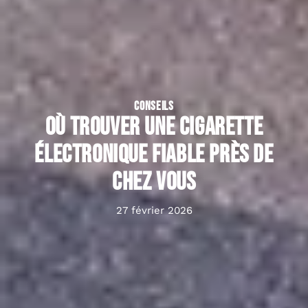
CONSEILS
Où trouver une cigarette
électronique fiable près de
chez vous
27 février 2026