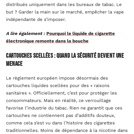
distribués uniquement dans les bureaux de tabac. Le
but ? Garder la main sur le marché, empêcher la vape
indépendante de s’imposer.
A lire également :
Pourquoi le liquide de cigarette
électronique remonte dans la bouche
Cartouches scellées : quand la sécurité devient une
menace
Le règlement européen impose désormais des
cartouches liquides scellées pour des « raisons
sanitaires ». Officiellement, c’est pour protéger les
consommateurs. Mais en réalité, ce verrouillage
favorise l’industrie du tabac. Rien ne garantit que ces
cartouches ne contiennent pas d’additifs douteux,
comme cela s’est vu dans l’histoire des cigarettes
traditionnelles. Moins de dépendance à la nicotine dans