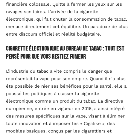
financière colossale. Quitte à fermer les yeux sur les
ravages sanitaires. L’arrivée de la cigarette
électronique, qui fait chuter la consommation de tabac,
menace directement cet équilibre. Un paradoxe de plus
entre discours officiel et réalité budgétaire.
Cigarette électronique au bureau de tabac : tout est
pensé pour que vous restiez fumeur
L’industrie du tabac a vite compris le danger que
représentait la vape pour son empire. Quand il n’a plus
été possible de nier ses bénéfices pour la santé, elle a
poussé les politiques à classer la cigarette
électronique comme un produit du tabac. La directive
européenne, entrée en vigueur en 2016, a ainsi intégré
des mesures spécifiques sur la vape, visant à éliminer
toute innovation et à imposer les « Cigalike », des
modèles basiques, conçus par les cigarettiers et