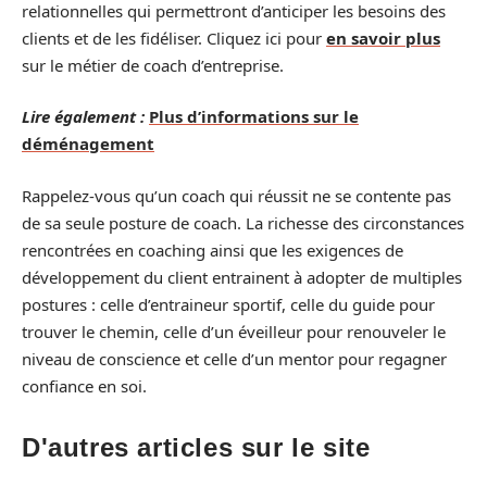
relationnelles qui permettront d’anticiper les besoins des
clients et de les fidéliser. Cliquez ici pour
en savoir plus
sur le métier de coach d’entreprise.
Lire également :
Plus d’informations sur le
déménagement
Rappelez-vous qu’un coach qui réussit ne se contente pas
de sa seule posture de coach. La richesse des circonstances
rencontrées en coaching ainsi que les exigences de
développement du client entrainent à adopter de multiples
postures : celle d’entraineur sportif, celle du guide pour
trouver le chemin, celle d’un éveilleur pour renouveler le
niveau de conscience et celle d’un mentor pour regagner
confiance en soi.
D'autres articles sur le site