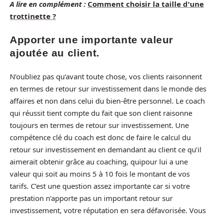
A lire en complément :
Comment choisir la taille d'une
trottinette ?
Apporter une importante valeur
ajoutée au client.
N’oubliez pas qu’avant toute chose, vos clients raisonnent
en termes de retour sur investissement dans le monde des
affaires et non dans celui du bien-être personnel. Le coach
qui réussit tient compte du fait que son client raisonne
toujours en termes de retour sur investissement. Une
compétence clé du coach est donc de faire le calcul du
retour sur investissement en demandant au client ce qu’il
aimerait obtenir grâce au coaching, quipour lui a une
valeur qui soit au moins 5 à 10 fois le montant de vos
tarifs. C’est une question assez importante car si votre
prestation n’apporte pas un important retour sur
investissement, votre réputation en sera défavorisée. Vous