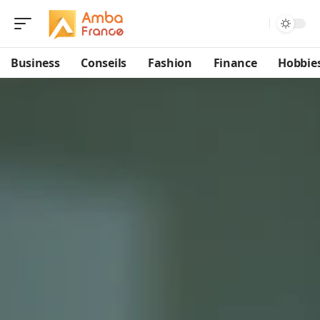
Business
Conseils
Fashion
Finance
Hobbie