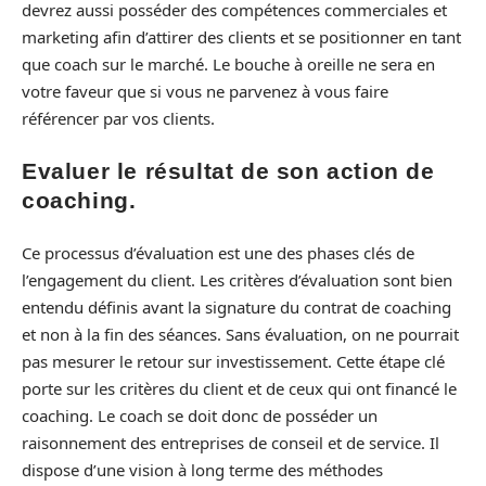
devrez aussi posséder des compétences commerciales et
marketing afin d’attirer des clients et se positionner en tant
que coach sur le marché. Le bouche à oreille ne sera en
votre faveur que si vous ne parvenez à vous faire
référencer par vos clients.
Evaluer le résultat de son action de
coaching.
Ce processus d’évaluation est une des phases clés de
l’engagement du client. Les critères d’évaluation sont bien
entendu définis avant la signature du contrat de coaching
et non à la fin des séances. Sans évaluation, on ne pourrait
pas mesurer le retour sur investissement. Cette étape clé
porte sur les critères du client et de ceux qui ont financé le
coaching. Le coach se doit donc de posséder un
raisonnement des entreprises de conseil et de service. Il
dispose d’une vision à long terme des méthodes