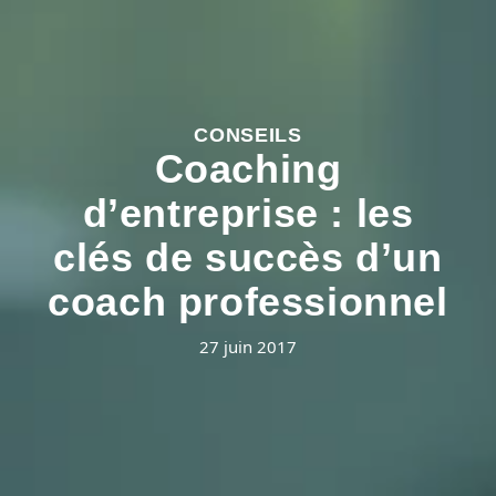
CONSEILS
Coaching
d’entreprise : les
clés de succès d’un
coach professionnel
27 juin 2017