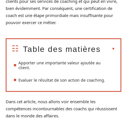
clients pour ses services de coaching et qui peut en vivre,
bien évidemment. Par conséquent, une certification de
coach est une étape primordiale mais insuffisante pour
pouvoir exercer ce métier.
Table des matières
Apporter une importante valeur ajoutée au
client.
Evaluer le résultat de son action de coaching.
Dans cet article, nous allons voir ensemble les
compétences incontournables des coachs qui réussissent
dans le monde des affaires.