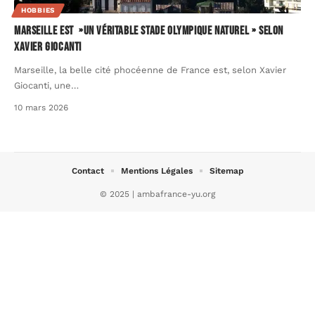
HOBBIES
Marseille est »un véritable stade olympique naturel » selon
Xavier Giocanti
Marseille, la belle cité phocéenne de France est, selon Xavier
Giocanti, une
…
10 mars 2026
Contact
Mentions Légales
Sitemap
© 2025 | ambafrance-yu.org