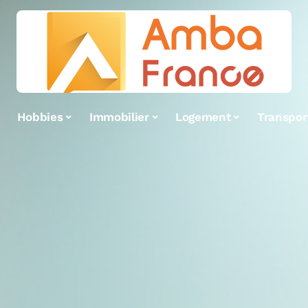
Hobbies
Immobilier
Logement
Transpor