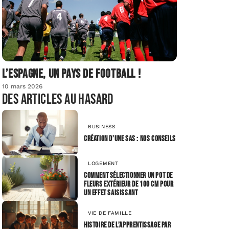
L’Espagne, un pays de football !
10 mars 2026
Des articles au hasard
BUSINESS
Création d’une SAS : nos conseils
LOGEMENT
Comment sélectionner un pot de
fleurs extérieur de 100 cm pour
un effet saisissant
VIE DE FAMILLE
Histoire de l’apprentissage par