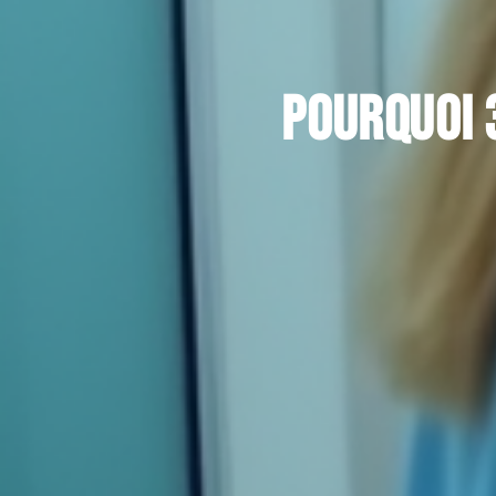
Pourquoi 