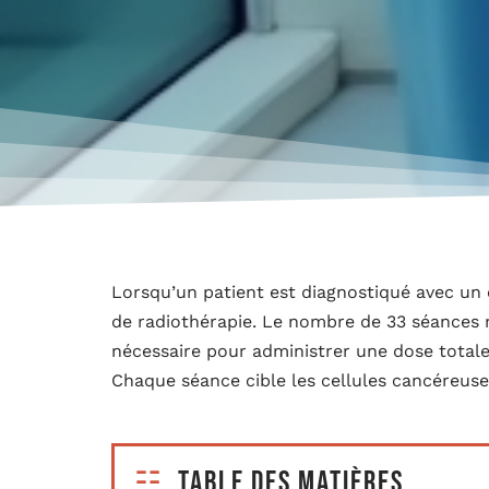
Lorsqu’un patient est diagnostiqué avec un 
de radiothérapie. Le nombre de 33 séances n
nécessaire pour administrer une dose totale
Chaque séance cible les cellules cancéreuses
Table des matières