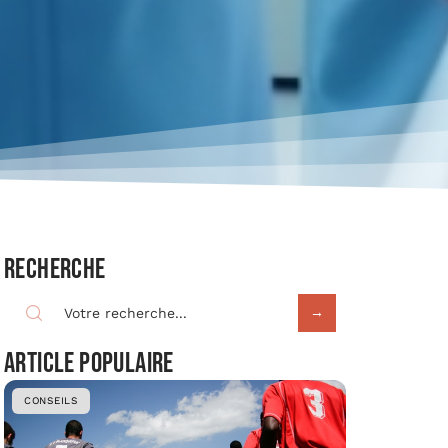
Recherche
Article populaire
CONSEILS