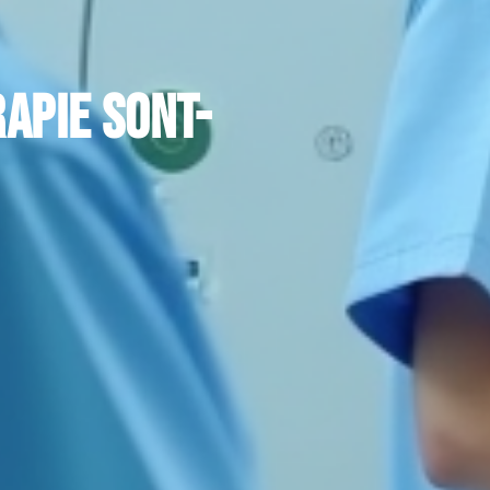
apie sont-