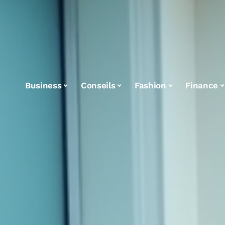
Business
Conseils
Fashion
Finance