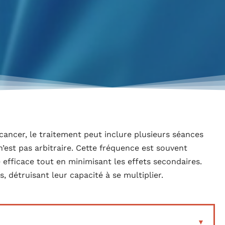
cancer, le traitement peut inclure plusieurs séances
’est pas arbitraire. Cette fréquence est souvent
 efficace tout en minimisant les effets secondaires.
, détruisant leur capacité à se multiplier.