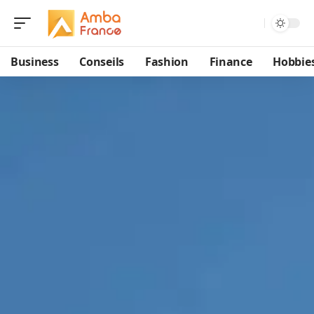
Business
Conseils
Fashion
Finance
Hobbie