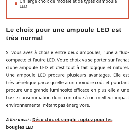
Un large choix de modèle et de types d’ampoule
LED
Le choix pour une ampoule LED est
très normal
Si vous avez à choisie entre deux ampoules, l’une à fluo-
compacte et l’autre LED. Votre choix va se porter sur l’achat
d’une ampoule LED et c’est tout à fait logique et naturel.
Une ampoule LED procure plusieurs avantages. Elle est
très bénéfique parce qu’elle a un moindre coût et pourtant
procure une grande luminosité efficace en plus elle a une
basse consommation donc contribue à un meilleur impact
environnemental n’étant pas énergivore.
A lire aussi :
Déco chic et simple : optez pour les
bougies LED