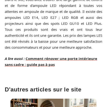
et de forme d’ampoule LED répondant à toutes vos
attentes en ampoule de marque et de qualité. Il existe des
ampoules LED E14, LED E27 ; LED RGB et aussi des
projecteurs ainsi que des spots LED GU10 et LED Plus.
Tous ces produits sont des vrais et ont tous leur
authenticité et ils ont une garantie. Les prix des lampes LES
ont été révisés à la baisse pour une meilleure satisfaction
des consommateurs et pour une meilleure approche.
A lire aussi :
Comment rénover une porte intérieure
sans cadre : guide pas à pas
D'autres articles sur le site
CONSEILS