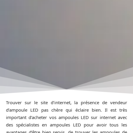
Trouver sur le site d’internet, la présence de vendeur
d’ampoule LED pas chère qui éclaire bien. Il est très
important d’acheter vos ampoules LED sur internet avec
des spécialistes en ampoules LED pour avoir tous les
avantages d’être bien servis, de trouver les ampoules de