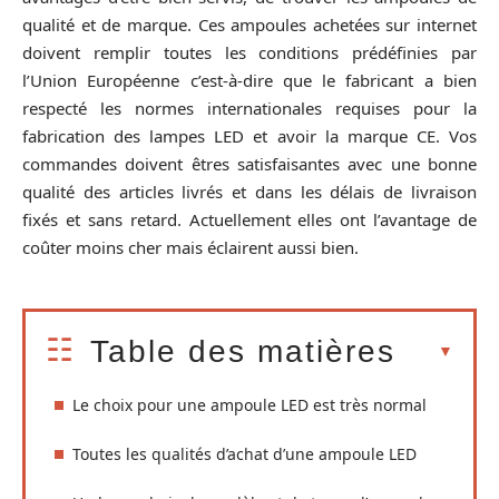
qualité et de marque. Ces ampoules achetées sur internet
doivent remplir toutes les conditions prédéfinies par
l’Union Européenne c’est-à-dire que le fabricant a bien
respecté les normes internationales requises pour la
fabrication des lampes LED et avoir la marque CE. Vos
commandes doivent êtres satisfaisantes avec une bonne
qualité des articles livrés et dans les délais de livraison
fixés et sans retard. Actuellement elles ont l’avantage de
coûter moins cher mais éclairent aussi bien.
Table des matières
Le choix pour une ampoule LED est très normal
Toutes les qualités d’achat d’une ampoule LED