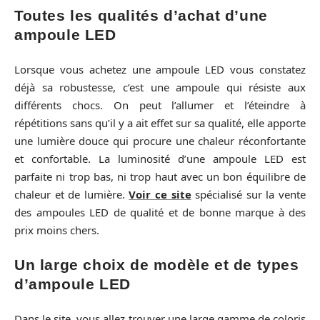
Toutes les qualités d’achat d’une
ampoule LED
Lorsque vous achetez une ampoule LED vous constatez
déjà sa robustesse, c’est une ampoule qui résiste aux
différents chocs. On peut l’allumer et l’éteindre à
répétitions sans qu’il y a ait effet sur sa qualité, elle apporte
une lumière douce qui procure une chaleur réconfortante
et confortable. La luminosité d’une ampoule LED est
parfaite ni trop bas, ni trop haut avec un bon équilibre de
chaleur et de lumière.
Voir ce site
spécialisé sur la vente
des ampoules LED de qualité et de bonne marque à des
prix moins chers.
Un large choix de modèle et de types
d’ampoule LED
Dans le site, vous allez trouver une large gamme de coloris