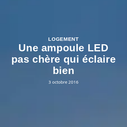
LOGEMENT
Une ampoule LED
pas chère qui éclaire
bien
3 octobre 2016