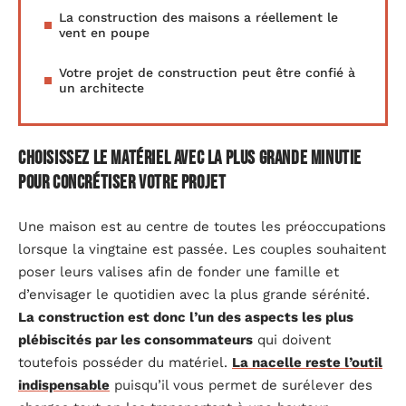
La construction des maisons a réellement le
vent en poupe
Votre projet de construction peut être confié à
un architecte
Choisissez le matériel avec la plus grande minutie
pour concrétiser votre projet
Une maison est au centre de toutes les préoccupations
lorsque la vingtaine est passée. Les couples souhaitent
poser leurs valises afin de fonder une famille et
d’envisager le quotidien avec la plus grande sérénité.
La construction est donc l’un des aspects les plus
plébiscités par les consommateurs
qui doivent
toutefois posséder du matériel.
La nacelle reste l’outil
indispensable
puisqu’il vous permet de surélever des