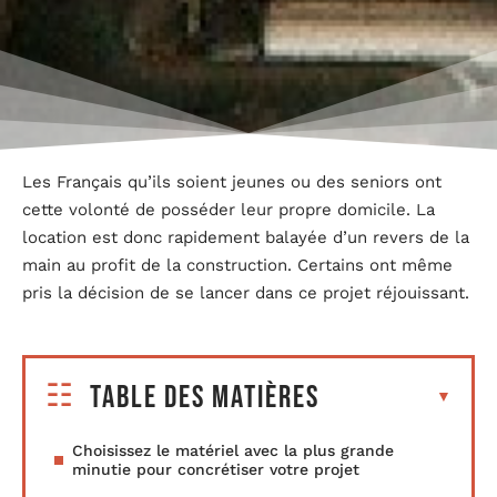
Les Français qu’ils soient jeunes ou des seniors ont
cette volonté de posséder leur propre domicile. La
location est donc rapidement balayée d’un revers de la
main au profit de la construction. Certains ont même
pris la décision de se lancer dans ce projet réjouissant.
Table des matières
Choisissez le matériel avec la plus grande
minutie pour concrétiser votre projet