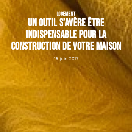
LOGEMENT
Un outil s’avère être
indispensable pour la
construction de votre maison
15 juin 2017