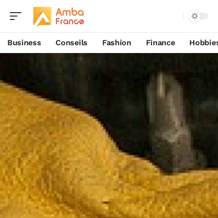
Business
Conseils
Fashion
Finance
Hobbie