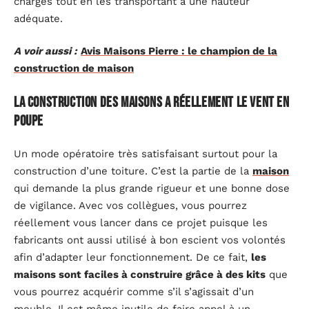
charges tout en les transportant à une hauteur
adéquate.
A voir aussi :
Avis Maisons Pierre : le champion de la
construction de maison
La construction des maisons a réellement le vent en
poupe
Un mode opératoire très satisfaisant surtout pour la
construction d’une toiture. C’est la partie de la
maison
qui demande la plus grande rigueur et une bonne dose
de vigilance. Avec vos collègues, vous pourrez
réellement vous lancer dans ce projet puisque les
fabricants ont aussi utilisé à bon escient vos volontés
afin d’adapter leur fonctionnement. De ce fait,
les
maisons sont faciles à construire grâce à des kits
que
vous pourrez acquérir comme s’il s’agissait d’un