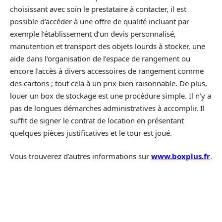
choisissant avec soin le prestataire à contacter, il est
possible d’accéder à une offre de qualité incluant par
exemple l’établissement d’un devis personnalisé,
manutention et transport des objets lourds à stocker, une
aide dans l’organisation de l’espace de rangement ou
encore l’accès à divers accessoires de rangement comme
des cartons ; tout cela à un prix bien raisonnable. De plus,
louer un box de stockage est une procédure simple. Il n’y a
pas de longues démarches administratives à accomplir. Il
suffit de signer le contrat de location en présentant
quelques pièces justificatives et le tour est joué.
Vous trouverez d’autres informations sur
www.boxplus.fr
.
D'autres articles sur le site