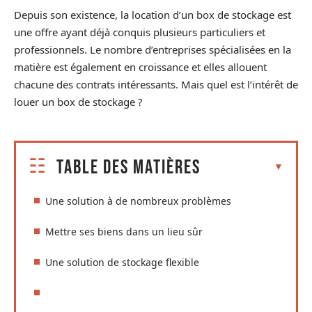
Depuis son existence, la location d’un box de stockage est
une offre ayant déjà conquis plusieurs particuliers et
professionnels. Le nombre d’entreprises spécialisées en la
matière est également en croissance et elles allouent
chacune des contrats intéressants. Mais quel est l’intérêt de
louer un box de stockage ?
Table des matières
Une solution à de nombreux problèmes
Mettre ses biens dans un lieu sûr
Une solution de stockage flexible