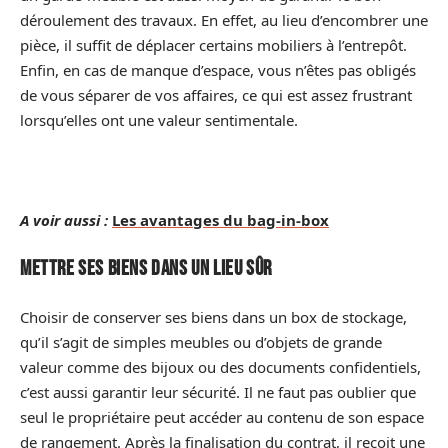
déroulement des travaux. En effet, au lieu d’encombrer une
pièce, il suffit de déplacer certains mobiliers à l’entrepôt.
Enfin, en cas de manque d’espace, vous n’êtes pas obligés
de vous séparer de vos affaires, ce qui est assez frustrant
lorsqu’elles ont une valeur sentimentale.
A voir aussi :
Les avantages du bag-in-box
Mettre ses biens dans un lieu sûr
Choisir de conserver ses biens dans un box de stockage,
qu’il s’agit de simples meubles ou d’objets de grande
valeur comme des bijoux ou des documents confidentiels,
c’est aussi garantir leur sécurité. Il ne faut pas oublier que
seul le propriétaire peut accéder au contenu de son espace
de rangement. Après la finalisation du contrat, il reçoit une