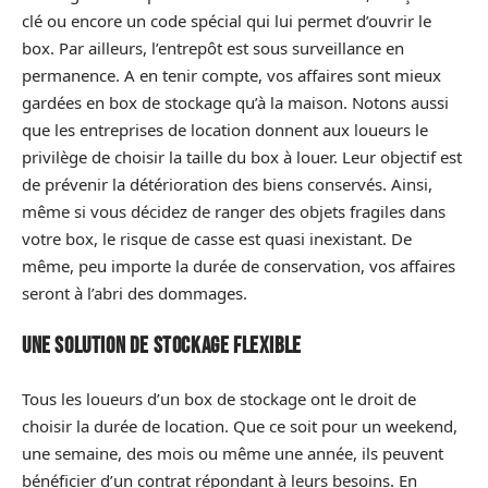
clé ou encore un code spécial qui lui permet d’ouvrir le
box. Par ailleurs, l’entrepôt est sous surveillance en
permanence. A en tenir compte, vos affaires sont mieux
gardées en box de stockage qu’à la maison. Notons aussi
que les entreprises de location donnent aux loueurs le
privilège de choisir la taille du box à louer. Leur objectif est
de prévenir la détérioration des biens conservés. Ainsi,
même si vous décidez de ranger des objets fragiles dans
votre box, le risque de casse est quasi inexistant. De
même, peu importe la durée de conservation, vos affaires
seront à l’abri des dommages.
Une solution de stockage flexible
Tous les loueurs d’un box de stockage ont le droit de
choisir la durée de location. Que ce soit pour un weekend,
une semaine, des mois ou même une année, ils peuvent
bénéficier d’un contrat répondant à leurs besoins. En