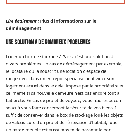
Lire également :
Plus d’informations sur le
déménagement
Une solution à de nombreux problèmes
Louer un box de stockage à Paris, c’est une solution à
divers problèmes. En cas de déménagement par exemple,
le locataire qui a souscrit une location d’espace de
rangement dans un entrepôt spécialisé peut vider son
logement actuel dans le délai imposé par le propriétaire et
ce, même si sa nouvelle demeure n’est pas encore tout à
fait prête. En cas de projet de voyage, vous n’aurez aucun
souci à vous faire concernant la sécurité de vos biens. Il
suffit de conserver dans le box de stockage loué les objets
de valeur. Lors d’un projet de rénovation d’habitat, louer
un garde-meuble est aussi moyen de garantir le bon