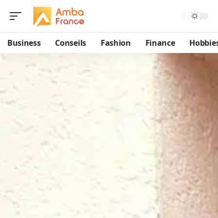
Business
Conseils
Fashion
Finance
Hobbie