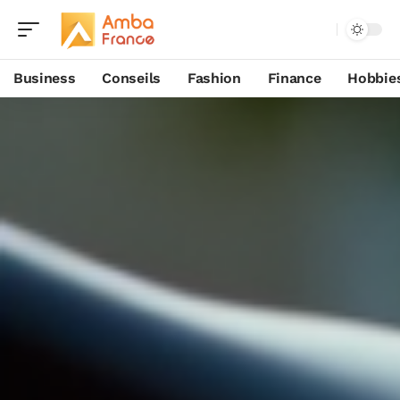
Business
Conseils
Fashion
Finance
Hobbie