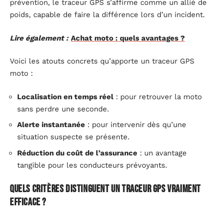
prévention, le traceur GPS s’affirme comme un allié de
poids, capable de faire la différence lors d’un incident.
Lire également :
Achat moto : quels avantages ?
Voici les atouts concrets qu’apporte un traceur GPS
moto :
Localisation en temps réel
: pour retrouver la moto
sans perdre une seconde.
Alerte instantanée
: pour intervenir dès qu’une
situation suspecte se présente.
Réduction du coût de l’assurance
: un avantage
tangible pour les conducteurs prévoyants.
Quels critères distinguent un traceur GPS vraiment
efficace ?