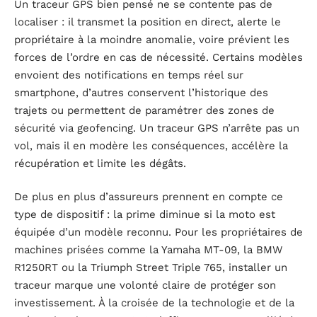
Un traceur GPS bien pensé ne se contente pas de
localiser : il transmet la position en direct, alerte le
propriétaire à la moindre anomalie, voire prévient les
forces de l’ordre en cas de nécessité. Certains modèles
envoient des notifications en temps réel sur
smartphone, d’autres conservent l’historique des
trajets ou permettent de paramétrer des zones de
sécurité via geofencing. Un traceur GPS n’arrête pas un
vol, mais il en modère les conséquences, accélère la
récupération et limite les dégâts.
De plus en plus d’assureurs prennent en compte ce
type de dispositif : la prime diminue si la moto est
équipée d’un modèle reconnu. Pour les propriétaires de
machines prisées comme la Yamaha MT-09, la BMW
R1250RT ou la Triumph Street Triple 765, installer un
traceur marque une volonté claire de protéger son
investissement. À la croisée de la technologie et de la