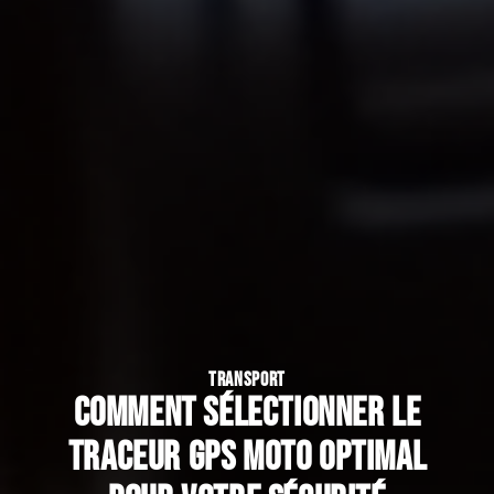
TRANSPORT
Comment sélectionner le
traceur GPS moto optimal