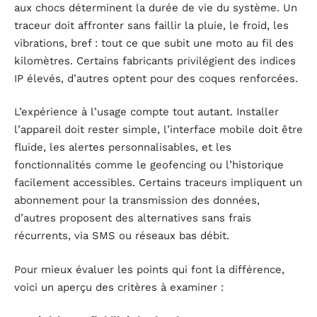
aux chocs déterminent la durée de vie du système. Un
traceur doit affronter sans faillir la pluie, le froid, les
vibrations, bref : tout ce que subit une moto au fil des
kilomètres. Certains fabricants privilégient des indices
IP élevés, d’autres optent pour des coques renforcées.
L’expérience à l’usage compte tout autant. Installer
l’appareil doit rester simple, l’interface mobile doit être
fluide, les alertes personnalisables, et les
fonctionnalités comme le geofencing ou l’historique
facilement accessibles. Certains traceurs impliquent un
abonnement pour la transmission des données,
d’autres proposent des alternatives sans frais
récurrents, via SMS ou réseaux bas débit.
Pour mieux évaluer les points qui font la différence,
voici un aperçu des critères à examiner :