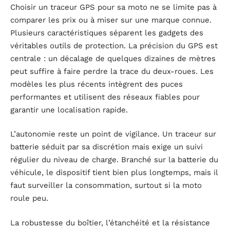
Choisir un traceur GPS pour sa moto ne se limite pas à
comparer les prix ou à miser sur une marque connue.
Plusieurs caractéristiques séparent les gadgets des
véritables outils de protection. La précision du GPS est
centrale : un décalage de quelques dizaines de mètres
peut suffire à faire perdre la trace du deux-roues. Les
modèles les plus récents intègrent des puces
performantes et utilisent des réseaux fiables pour
garantir une localisation rapide.
L’autonomie reste un point de vigilance. Un traceur sur
batterie séduit par sa discrétion mais exige un suivi
régulier du niveau de charge. Branché sur la batterie du
véhicule, le dispositif tient bien plus longtemps, mais il
faut surveiller la consommation, surtout si la moto
roule peu.
La robustesse du boîtier, l’étanchéité et la résistance