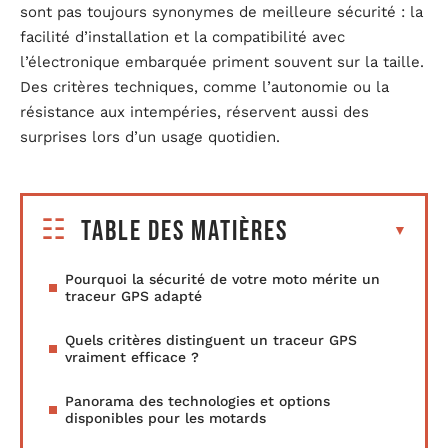
sont pas toujours synonymes de meilleure sécurité : la
facilité d’installation et la compatibilité avec
l’électronique embarquée priment souvent sur la taille.
Des critères techniques, comme l’autonomie ou la
résistance aux intempéries, réservent aussi des
surprises lors d’un usage quotidien.
Table des matières
Pourquoi la sécurité de votre moto mérite un
traceur GPS adapté
Quels critères distinguent un traceur GPS
vraiment efficace ?
Panorama des technologies et options
disponibles pour les motards