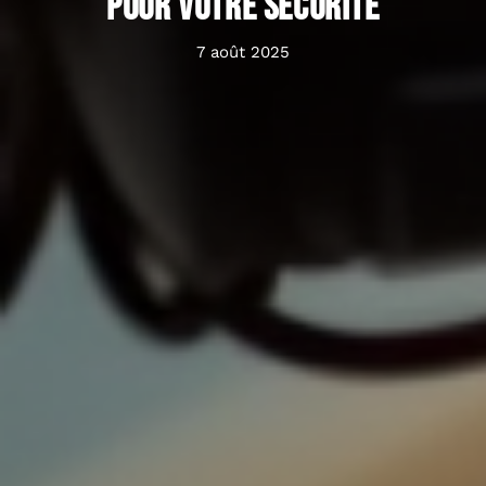
pour votre sécurité
7 août 2025