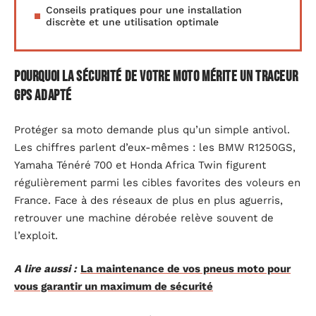
Conseils pratiques pour une installation
discrète et une utilisation optimale
Pourquoi la sécurité de votre moto mérite un traceur
GPS adapté
Protéger sa moto demande plus qu’un simple antivol.
Les chiffres parlent d’eux-mêmes : les BMW R1250GS,
Yamaha Ténéré 700 et Honda Africa Twin figurent
régulièrement parmi les cibles favorites des voleurs en
France. Face à des réseaux de plus en plus aguerris,
retrouver une machine dérobée relève souvent de
l’exploit.
A lire aussi :
La maintenance de vos pneus moto pour
vous garantir un maximum de sécurité