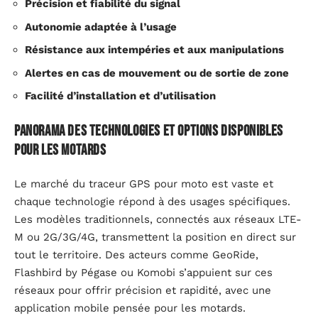
Précision et fiabilité du signal
Autonomie adaptée à l’usage
Résistance aux intempéries et aux manipulations
Alertes en cas de mouvement ou de sortie de zone
Facilité d’installation et d’utilisation
Panorama des technologies et options disponibles
pour les motards
Le marché du traceur GPS pour moto est vaste et
chaque technologie répond à des usages spécifiques.
Les modèles traditionnels, connectés aux réseaux LTE-
M ou 2G/3G/4G, transmettent la position en direct sur
tout le territoire. Des acteurs comme GeoRide,
Flashbird by Pégase ou Komobi s’appuient sur ces
réseaux pour offrir précision et rapidité, avec une
application mobile pensée pour les motards.