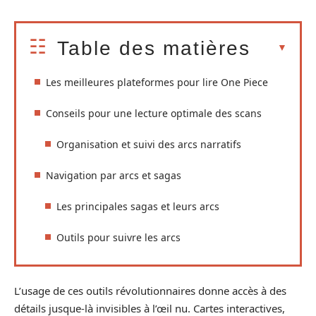
Table des matières
Les meilleures plateformes pour lire One Piece
Conseils pour une lecture optimale des scans
Organisation et suivi des arcs narratifs
Navigation par arcs et sagas
Les principales sagas et leurs arcs
Outils pour suivre les arcs
L’usage de ces outils révolutionnaires donne accès à des
détails jusque-là invisibles à l’œil nu. Cartes interactives,