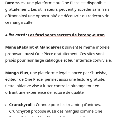
Bato.to
est une plateforme où One Piece est disponible
gratuitement. Les utilisateurs peuvent y accéder sans frais,
offrant ainsi une opportunité de découvrir ou redécouvrir
ce manga culte.
A lire aussi :
Les fascinants secrets de l'orang-outan
MangaKakalot
et
MangaFreak
suivent le même modèle,
proposant aussi One Piece gratuitement. Ces sites sont
prisés pour leur large catalogue et leur interface conviviale.
Manga Plus
, une plateforme légale lancée par Shueisha,
éditeur de One Piece, permet aussi une lecture gratuite.
Cette initiative vise à lutter contre le piratage tout en
offrant une expérience de lecture de qualité.
Crunchyroll
: Connue pour le streaming d’animes,
Crunchyroll propose aussi des mangas comme One