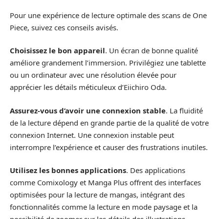
Pour une expérience de lecture optimale des scans de One
Piece, suivez ces conseils avisés.
Choisissez le bon appareil
. Un écran de bonne qualité
améliore grandement l’immersion. Privilégiez une tablette
ou un ordinateur avec une résolution élevée pour
apprécier les détails méticuleux d’Eiichiro Oda.
Assurez-vous d’avoir une connexion stable
. La fluidité
de la lecture dépend en grande partie de la qualité de votre
connexion Internet. Une connexion instable peut
interrompre l’expérience et causer des frustrations inutiles.
Utilisez les bonnes applications
. Des applications
comme Comixology et Manga Plus offrent des interfaces
optimisées pour la lecture de mangas, intégrant des
fonctionnalités comme la lecture en mode paysage et la