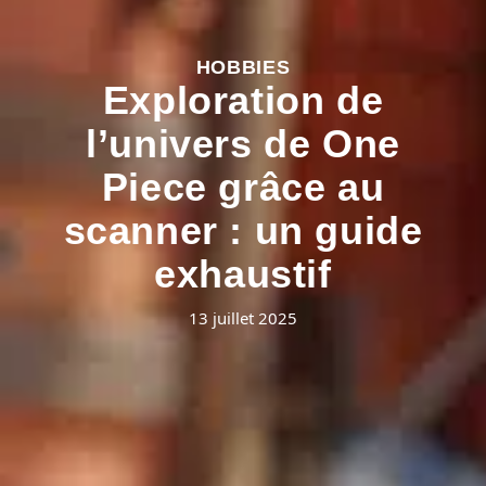
HOBBIES
Exploration de
l’univers de One
Piece grâce au
scanner : un guide
exhaustif
13 juillet 2025