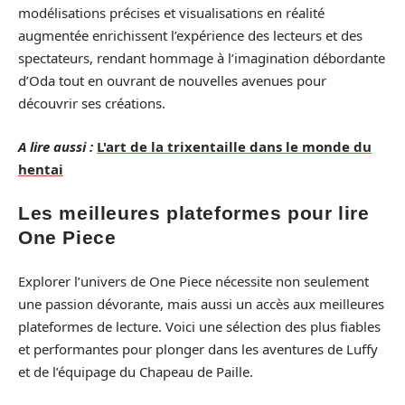
modélisations précises et visualisations en réalité
augmentée enrichissent l’expérience des lecteurs et des
spectateurs, rendant hommage à l’imagination débordante
d’Oda tout en ouvrant de nouvelles avenues pour
découvrir ses créations.
A lire aussi :
L'art de la trixentaille dans le monde du
hentai
Les meilleures plateformes pour lire
One Piece
Explorer l’univers de One Piece nécessite non seulement
une passion dévorante, mais aussi un accès aux meilleures
plateformes de lecture. Voici une sélection des plus fiables
et performantes pour plonger dans les aventures de Luffy
et de l’équipage du Chapeau de Paille.