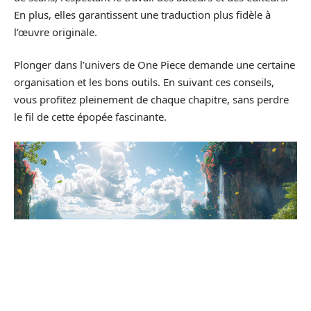
En plus, elles garantissent une traduction plus fidèle à
l’œuvre originale.
Plonger dans l’univers de One Piece demande une certaine
organisation et les bons outils. En suivant ces conseils,
vous profitez pleinement de chaque chapitre, sans perdre
le fil de cette épopée fascinante.