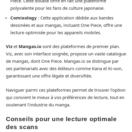
Piece. Cette double offre en fait une plateforme
polyvalente pour les fans de culture japonaise.
Comixology
: Cette application dédiée aux bandes
dessinées et aux mangas, incluant One Piece, offre une
lecture optimisée pour les appareils mobiles.
Viz
et
Mangas.io
sont des plateformes de premier plan.
Viz, avec son interface soignée, propose un vaste catalogue
de mangas, dont One Piece. Mangas.io se distingue par
ses partenariats avec des éditeurs comme Kana et Ki-oon,
garantissant une offre légale et diversifiée.
Naviguer parmi ces plateformes permet de trouver l’option
qui convient le mieux à vos préférences de lecture, tout en
soutenant l’industrie du manga.
Conseils pour une lecture optimale
des scans