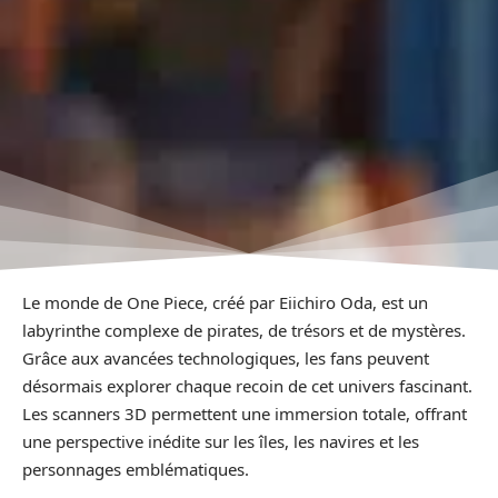
Le monde de One Piece, créé par Eiichiro Oda, est un
labyrinthe complexe de pirates, de trésors et de mystères.
Grâce aux avancées technologiques, les fans peuvent
désormais explorer chaque recoin de cet univers fascinant.
Les scanners 3D permettent une immersion totale, offrant
une perspective inédite sur les îles, les navires et les
personnages emblématiques.