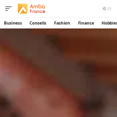
Business
Conseils
Fashion
Finance
Hobbie