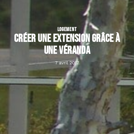
LOGEMENT
Créer une extension grâce à
une véranda
7 avril 2017