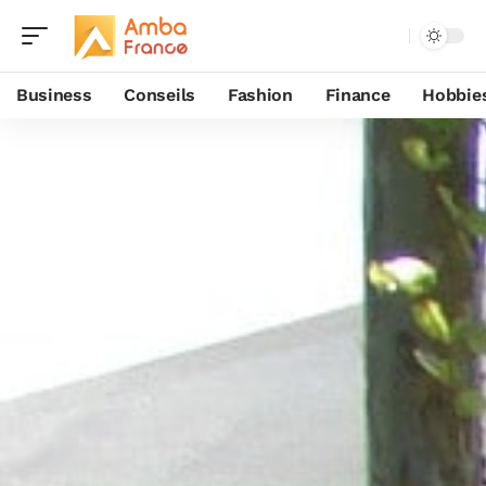
Business
Conseils
Fashion
Finance
Hobbie