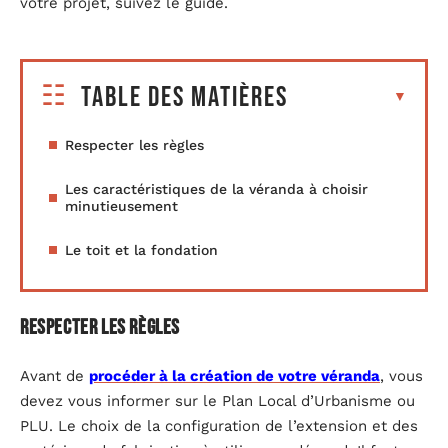
votre projet, suivez le guide.
Table des matières
Respecter les règles
Les caractéristiques de la véranda à choisir
minutieusement
Le toit et la fondation
Respecter les règles
Avant de
procéder à la création de votre véranda
, vous
devez vous informer sur le Plan Local d’Urbanisme ou
PLU. Le choix de la configuration de l’extension et des