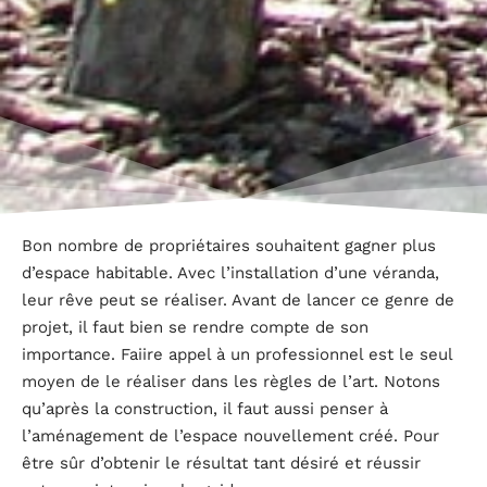
Bon nombre de propriétaires souhaitent gagner plus
d’espace habitable. Avec l’installation d’une véranda,
leur rêve peut se réaliser. Avant de lancer ce genre de
projet, il faut bien se rendre compte de son
importance. Faiire appel à un professionnel est le seul
moyen de le réaliser dans les règles de l’art. Notons
qu’après la construction, il faut aussi penser à
l’aménagement de l’espace nouvellement créé. Pour
être sûr d’obtenir le résultat tant désiré et réussir