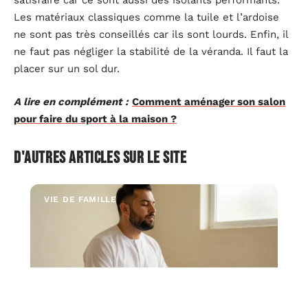
satisfaire car ce sont aussi des isolants performants.
Les matériaux classiques comme la tuile et l’ardoise
ne sont pas très conseillés car ils sont lourds. Enfin, il
ne faut pas négliger la stabilité de la véranda. Il faut la
placer sur un sol dur.
A lire en complément :
Comment aménager son salon
pour faire du sport à la maison ?
D'autres articles sur le site
VIE DE FAMILLE