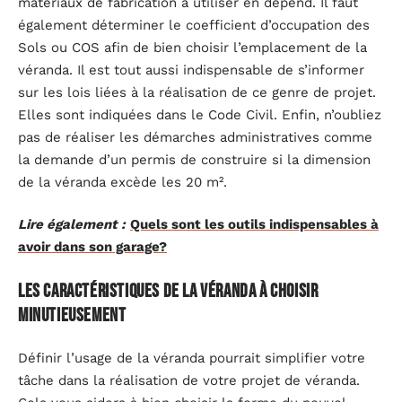
matériaux de fabrication à utiliser en dépend. Il faut
également déterminer le coefficient d’occupation des
Sols ou COS afin de bien choisir l’emplacement de la
véranda. Il est tout aussi indispensable de s’informer
sur les lois liées à la réalisation de ce genre de projet.
Elles sont indiquées dans le Code Civil. Enfin, n’oubliez
pas de réaliser les démarches administratives comme
la demande d’un permis de construire si la dimension
de la véranda excède les 20 m².
Lire également :
Quels sont les outils indispensables à
avoir dans son garage?
Les caractéristiques de la véranda à choisir
minutieusement
Définir l’usage de la véranda pourrait simplifier votre
tâche dans la réalisation de votre projet de véranda.