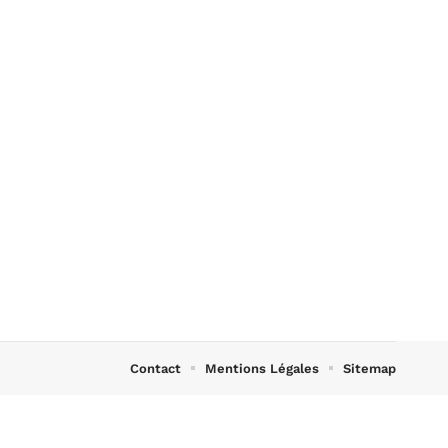
Contact
Mentions Légales
Sitemap