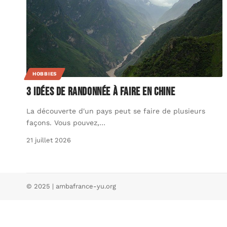
HOBBIES
3 idées de randonnée à faire en Chine
La découverte d'un pays peut se faire de plusieurs
façons. Vous pouvez,
…
21 juillet 2026
© 2025 | ambafrance-yu.org