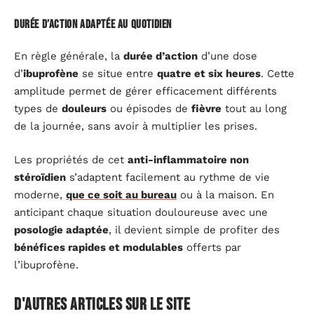
Durée d’action adaptée au quotidien
En règle générale, la
durée d’action
d’une dose
d’
ibuprofène
se situe entre
quatre et six heures
. Cette
amplitude permet de gérer efficacement différents
types de
douleurs
ou épisodes de
fièvre
tout au long
de la journée, sans avoir à multiplier les prises.
Les propriétés de cet
anti-inflammatoire non
stéroïdien
s’adaptent facilement au rythme de vie
moderne,
que ce soit au bureau
ou à la maison. En
anticipant chaque situation douloureuse avec une
posologie adaptée
, il devient simple de profiter des
bénéfices rapides et modulables
offerts par
l’ibuprofène.
D'autres articles sur le site