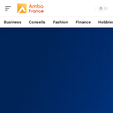
Business
Conseils
Fashion
Finance
Hobbie