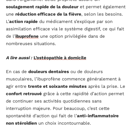
soulagement rapide de la douleur
et permet également
une
réduction efficace de la fièvre
, selon les besoins.
L’
action rapide
du médicament s’explique par son
assimilation efficace via le système digestif, ce qui fait
de l’
ibuprofene
une option privilégiée dans de
nombreuses situations.
A lire aussi :
L’ostéopathie à domicile
En cas de
douleurs dentaires
ou de douleurs
musculaires, l’ibuprofène commence généralement à
agir entre
trente et soixante minutes
après la prise. Le
confort retrouvé
grâce à cette rapidité d’action permet
de continuer ses activités quotidiennes sans
interruption majeure. Pour beaucoup, c’est cette
spontanéité d’action qui fait de l’
anti-inflammatoire
non stéroïdien
un choix incontournable.