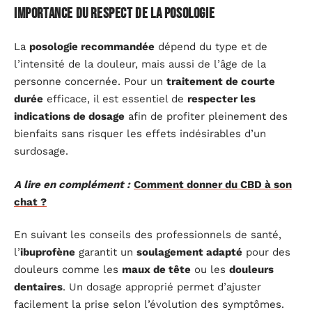
Importance du respect de la posologie
La
posologie recommandée
dépend du type et de
l’intensité de la douleur, mais aussi de l’âge de la
personne concernée. Pour un
traitement de courte
durée
efficace, il est essentiel de
respecter les
indications de dosage
afin de profiter pleinement des
bienfaits sans risquer les effets indésirables d’un
surdosage.
A lire en complément :
Comment donner du CBD à son
chat ?
En suivant les conseils des professionnels de santé,
l’
ibuprofène
garantit un
soulagement adapté
pour des
douleurs comme les
maux de tête
ou les
douleurs
dentaires
. Un dosage approprié permet d’ajuster
facilement la prise selon l’évolution des symptômes.