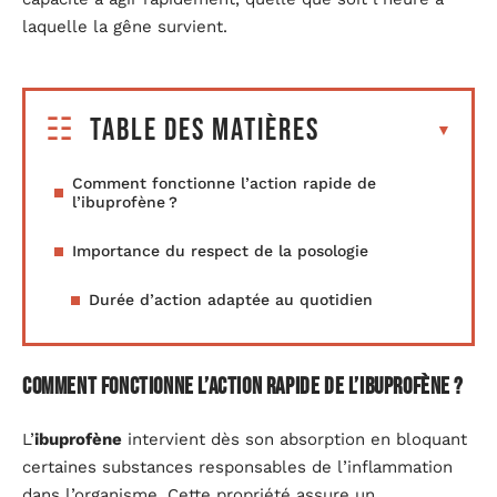
laquelle la gêne survient.
Table des matières
Comment fonctionne l’action rapide de
l’ibuprofène ?
Importance du respect de la posologie
Durée d’action adaptée au quotidien
Comment fonctionne l’action rapide de l’ibuprofène ?
L’
ibuprofène
intervient dès son absorption en bloquant
certaines substances responsables de l’inflammation
dans l’organisme. Cette propriété assure un