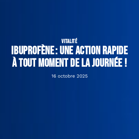
VITALITÉ
Ibuprofène : une action rapide
à tout moment de la journée !
16 octobre 2025