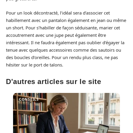
Pour un look décontracté, l’idéal sera d’associer cet
habillement avec un pantalon également en jean ou même
un short. Pour s’habiller de façon séduisante, marier cet
accoutrement avec une jupe peut également être
intéressant. Il ne faudra également pas oublier d’égayer la
tenue avec quelques accessoires comme des sautoirs ou
des boucles d’oreilles. Pour un rendu plus class, ne pas
hésiter sur le port de talons.
D'autres articles sur le site
CONSEILS