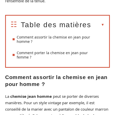
l’ensemble de la tenue.
Table des matières
Comment assortir la chemise en jean pour
homme ?
Comment porter la chemise en jean pour
femme ?
Comment assortir la chemise en jean
pour homme ?
La
chemise jean homme
peut se porter de diverses
manières. Pour un style vintage par exemple, il est
conseillé de la marier avec un pantalon de couleur marron