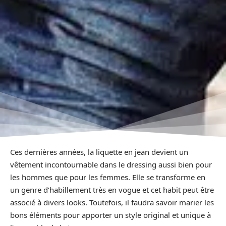
Ces dernières années, la liquette en jean devient un
vêtement incontournable dans le dressing aussi bien pour
les hommes que pour les femmes. Elle se transforme en
un genre d’habillement très en vogue et cet habit peut être
associé à divers looks. Toutefois, il faudra savoir marier les
bons éléments pour apporter un style original et unique à