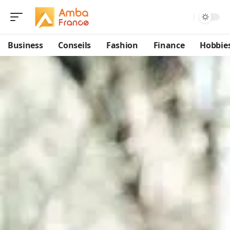
Business
Conseils
Fashion
Finance
Hobbie