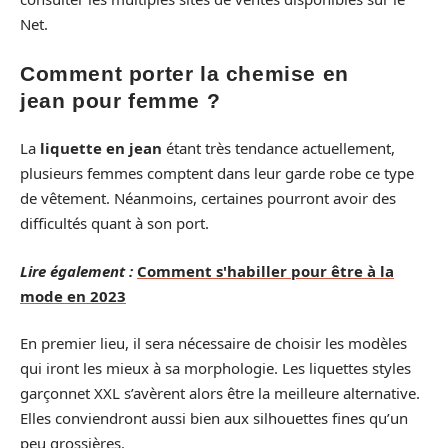
Net.
Comment porter la chemise en
jean pour femme ?
La
liquette en jean
étant très tendance actuellement,
plusieurs femmes comptent dans leur garde robe ce type
de vêtement. Néanmoins, certaines pourront avoir des
difficultés quant à son port.
Lire également :
Comment s'habiller pour être à la
mode en 2023
En premier lieu, il sera nécessaire de choisir les modèles
qui iront les mieux à sa morphologie. Les liquettes styles
garçonnet XXL s’avèrent alors être la meilleure alternative.
Elles conviendront aussi bien aux silhouettes fines qu’un
peu grossières.