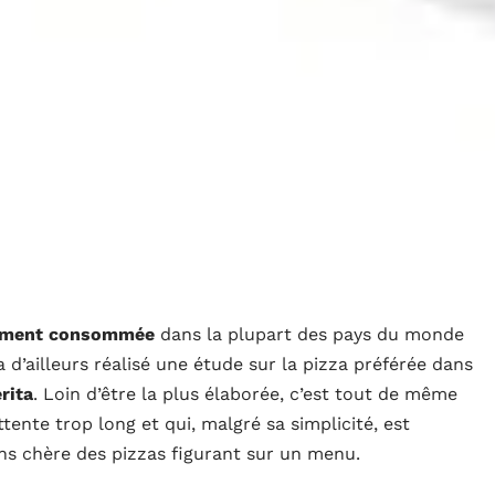
rement consommée
dans la plupart des pays du monde
 d’ailleurs réalisé une étude sur la pizza préférée dans
rita
. Loin d’être la plus élaborée, c’est tout de même
ente trop long et qui, malgré sa simplicité, est
ns chère des pizzas figurant sur un menu.