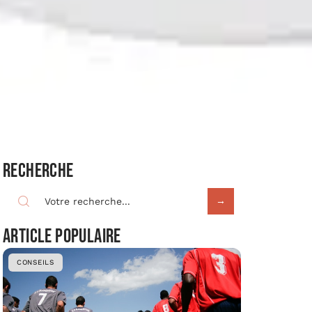
Recherche
Article populaire
CONSEILS