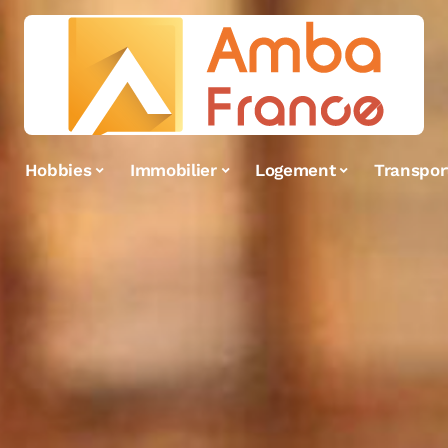
Hobbies
Immobilier
Logement
Transpor