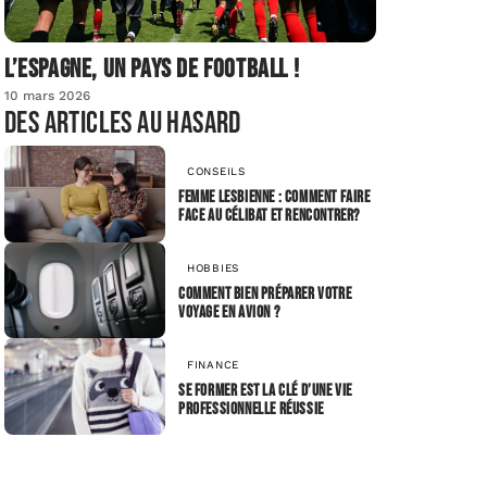
L’Espagne, un pays de football !
10 mars 2026
Des articles au hasard
CONSEILS
Femme lesbienne : comment faire
face au célibat et rencontrer?
HOBBIES
Comment bien préparer votre
voyage en avion ?
FINANCE
Se former est la clé d’une vie
professionnelle réussie