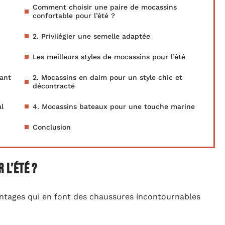
Comment choisir une paire de mocassins
confortable pour l’été ?
2. Privilégier une semelle adaptée
Les meilleurs styles de mocassins pour l’été
gant
2. Mocassins en daim pour un style chic et
décontracté
l
4. Mocassins bateaux pour une touche marine
Conclusion
 l’été ?
tages qui en font des chaussures incontournables