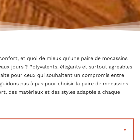
et confort, et quoi de mieux qu’une paire de mocassins
aux jours ? Polyvalents, élégants et surtout agréables
rfaite pour ceux qui souhaitent un compromis entre
 guidons pas à pas pour choisir la paire de mocassins
ort, des matériaux et des styles adaptés à chaque