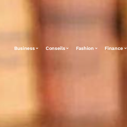
Business
Conseils
Fashion
Finance