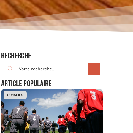
Recherche
Article populaire
CONSEILS