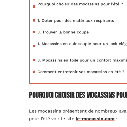
Pourquoi choisir des mocassins pour l’été ?
1. Opter pour des matériaux respirants
3. Trouver la bonne coupe
1. Mocassins en cuir souple pour un look élé
3. Mocassins en toile pour un confort maxima
Comment entretenir vos mocassins en été ?
Pourquoi choisir des mocassins pour
Les mocassins présentent de nombreux avan
pour l’été voir le site
le-mocassin.com
: