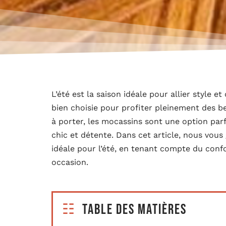
L’été est la saison idéale pour allier style 
bien choisie pour profiter pleinement des be
à porter, les mocassins sont une option pa
chic et détente. Dans cet article, nous vous
idéale pour l’été, en tenant compte du conf
occasion.
Table des matières