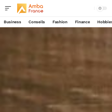
Business
Conseils
Fashion
Finance
Hobbie