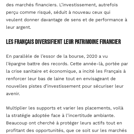
des marchés financiers. L’investissement, autrefois
perçu comme risqué, séduit à nouveau ceux qui
veulent donner davantage de sens et de performance à
leur argent.
Les Français diversifient leur patrimoine financier
En parallèle de l’essor de la bourse, 2020 a vu
l’épargne battre des records. Cette année-là, portée par
la crise sanitaire et économique, a incité les Français à
renforcer leur bas de laine tout en envisageant de
nouvelles pistes d’investissement pour sécuriser leur
avenir.
Multiplier les supports et varier les placements, voilà
la stratégie adoptée face à l’incertitude ambiante.
Beaucoup ont cherché à protéger leurs actifs tout en
profitant des opportunités, que ce soit sur les marchés