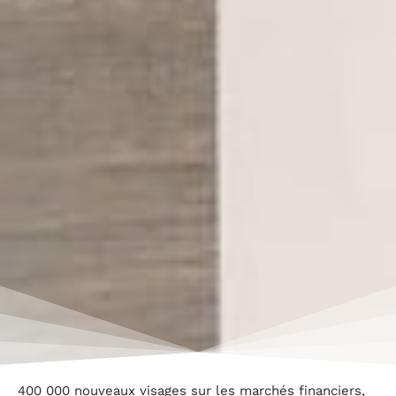
400 000 nouveaux visages sur les marchés financiers,