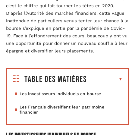
c’est le chiffre qui fait tourner les têtes en 2020.
D’après l’Autorité des marchés financiers, cette vague
inattendue de particuliers venus tenter leur chance à la
bourse s’explique en partie par la pandémie de Covid-
19. Face à l’effondrement des cours, beaucoup y ont vu
une opportunité pour donner un nouveau souffle à leur
épargne et diversifier leurs placements.
Table des matières
Les investisseurs individuels en bourse
Les Français diversifient leur patrimoine
financier