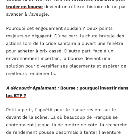
trader en bourse
devient un réflexe, histoire de ne pas
avancer à l’aveugle.
Pourquoi cet engouement soudain ? Deux points
majeurs se dégagent. D’une part, la chute brutale des
actions lors de la crise sanitaire a ouvert une fenêtre
pour acheter à prix cassé. D’autre part, face à un
environnement incertain, la bourse devient une
solution pour diversifier ses placements et espérer de
meilleurs rendements.
A découvrir également :
Bourse : pourquoi investir dans
les ETF ?
Petit à petit, l’appétit pour le risque revient sur le
devant de la scène. Là où beaucoup de Français se
contentaient jusque-là de mettre de côté, la recherche
de rendement pousse désormais à tenter l’aventure