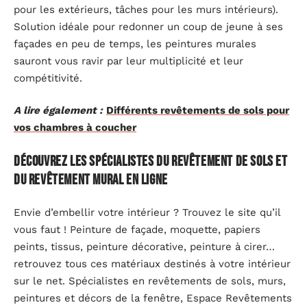
pour les extérieurs, tâches pour les murs intérieurs).
Solution idéale pour redonner un coup de jeune à ses
façades en peu de temps, les peintures murales
sauront vous ravir par leur multiplicité et leur
compétitivité.
A lire également :
Différents revêtements de sols pour
vos chambres à coucher
Découvrez les spécialistes du revêtement de sols et
du revêtement mural en ligne
Envie d’embellir votre intérieur ? Trouvez le site qu’il
vous faut ! Peinture de façade, moquette, papiers
peints, tissus, peinture décorative, peinture à cirer…
retrouvez tous ces matériaux destinés à votre intérieur
sur le net. Spécialistes en revêtements de sols, murs,
peintures et décors de la fenêtre, Espace Revêtements