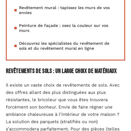
Revêtement mural : tapissez les murs de vos
envies
Peinture de façade : osez la couleur sur vos
murs
Découvrez les spécialistes du revêtement de
sols et du revêtement mural en ligne
Revêtements de sols : un large choix de matériaux
Il existe un vaste choix de revêtements de sols. Avec
des offres allant des plus distinguées aux plus
résistantes, le bricoleur que vous êtes trouvera
forcément son bonheur. Envie de faire régner une
ambiance chaleureuse à l’intérieur de votre maison ?
La solution des parquets (stratifiés ou non)
s’accommodera parfaitement. Pour des pièces (telles