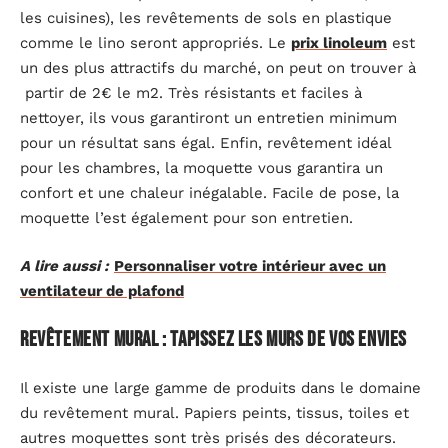
les cuisines), les revêtements de sols en plastique
comme le lino seront appropriés. Le
prix linoleum
est
un des plus attractifs du marché, on peut on trouver à
partir de 2€ le m2. Très résistants et faciles à
nettoyer, ils vous garantiront un entretien minimum
pour un résultat sans égal. Enfin, revêtement idéal
pour les chambres, la moquette vous garantira un
confort et une chaleur inégalable. Facile de pose, la
moquette l’est également pour son entretien.
A lire aussi :
Personnaliser votre intérieur avec un
ventilateur de plafond
Revêtement mural : tapissez les murs de vos envies
Il existe une large gamme de produits dans le domaine
du revêtement mural. Papiers peints, tissus, toiles et
autres moquettes sont très prisés des décorateurs.