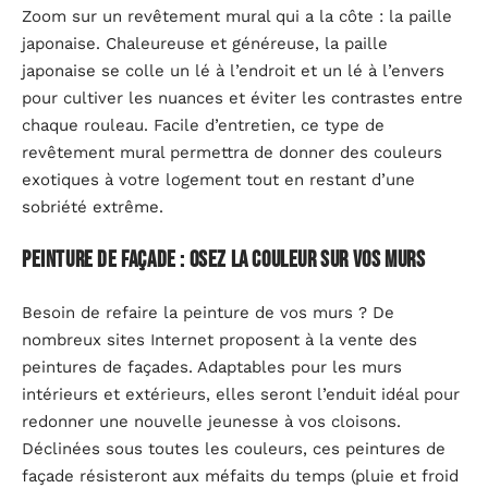
Zoom sur un revêtement mural qui a la côte : la paille
japonaise. Chaleureuse et généreuse, la paille
japonaise se colle un lé à l’endroit et un lé à l’envers
pour cultiver les nuances et éviter les contrastes entre
chaque rouleau. Facile d’entretien, ce type de
revêtement mural permettra de donner des couleurs
exotiques à votre logement tout en restant d’une
sobriété extrême.
Peinture de façade : osez la couleur sur vos murs
Besoin de refaire la peinture de vos murs ? De
nombreux sites Internet proposent à la vente des
peintures de façades. Adaptables pour les murs
intérieurs et extérieurs, elles seront l’enduit idéal pour
redonner une nouvelle jeunesse à vos cloisons.
Déclinées sous toutes les couleurs, ces peintures de
façade résisteront aux méfaits du temps (pluie et froid