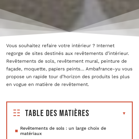
Vous souhaitez refaire votre intérieur ? Internet
regorge de sites destinés aux revêtements d’intérieur.
Revêtements de sols, revêtement mural, peinture de
façade, moquette, papiers peints… Ambafrance-yu vous
propose un rapide tour d’horizon des produits les plus
en vogue en matière de revêtement.
Table des matières
Revêtements de sols : un large choix de
matériaux