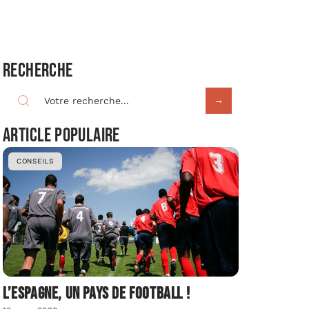
Recherche
Article populaire
CONSEILS
L’Espagne, un pays de football !