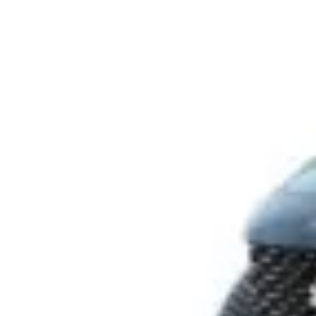
TRANSPORT