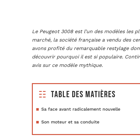
Le Peugeot 3008 est l’un des modèles les plu
marché, la société française a vendu des cen
avons profité du remarquable restylage dont 
découvrir pourquoi il est si populaire. Conti
avis sur ce modèle mythique.
Table des matières
Sa face avant radicalement nouvelle
Son moteur et sa conduite