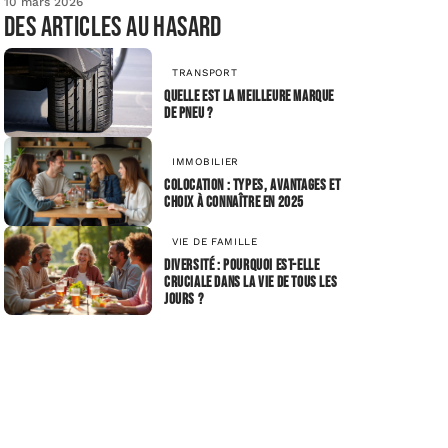
10 mars 2026
Des articles au hasard
TRANSPORT
Quelle est la meilleure marque
de pneu ?
IMMOBILIER
Colocation : types, avantages et
choix à connaître en 2025
VIE DE FAMILLE
Diversité : pourquoi est-elle
cruciale dans la vie de tous les
jours ?