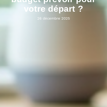
votre départ ?
26 décembre 2025