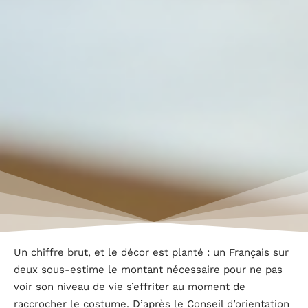
Un chiffre brut, et le décor est planté : un Français sur
deux sous-estime le montant nécessaire pour ne pas
voir son niveau de vie s’effriter au moment de
raccrocher le costume. D’après le Conseil d’orientation