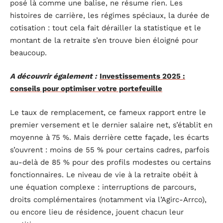
posé là comme une balise, ne résume rien. Les
histoires de carrière, les régimes spéciaux, la durée de
cotisation : tout cela fait dérailler la statistique et le
montant de la retraite s’en trouve bien éloigné pour
beaucoup.
A découvrir également :
Investissements 2025 :
conseils pour optimiser votre portefeuille
Le taux de remplacement, ce fameux rapport entre le
premier versement et le dernier salaire net, s’établit en
moyenne à 75 %. Mais derrière cette façade, les écarts
s’ouvrent : moins de 55 % pour certains cadres, parfois
au-delà de 85 % pour des profils modestes ou certains
fonctionnaires. Le niveau de vie à la retraite obéit à
une équation complexe : interruptions de parcours,
droits complémentaires (notamment via l’Agirc-Arrco),
ou encore lieu de résidence, jouent chacun leur