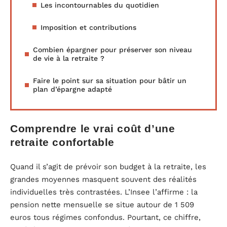
Les incontournables du quotidien
Imposition et contributions
Combien épargner pour préserver son niveau
de vie à la retraite ?
Faire le point sur sa situation pour bâtir un
plan d’épargne adapté
Comprendre le vrai coût d’une
retraite confortable
Quand il s’agit de prévoir son budget à la retraite, les
grandes moyennes masquent souvent des réalités
individuelles très contrastées. L’Insee l’affirme : la
pension nette mensuelle se situe autour de 1 509
euros tous régimes confondus. Pourtant, ce chiffre,