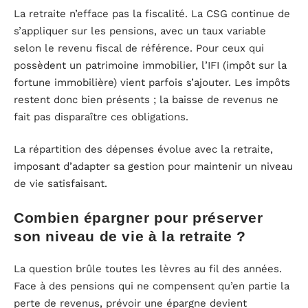
La retraite n’efface pas la fiscalité. La CSG continue de
s’appliquer sur les pensions, avec un taux variable
selon le revenu fiscal de référence. Pour ceux qui
possèdent un patrimoine immobilier, l’IFI (impôt sur la
fortune immobilière) vient parfois s’ajouter. Les impôts
restent donc bien présents ; la baisse de revenus ne
fait pas disparaître ces obligations.
La répartition des dépenses évolue avec la retraite,
imposant d’adapter sa gestion pour maintenir un niveau
de vie satisfaisant.
Combien épargner pour préserver
son niveau de vie à la retraite ?
La question brûle toutes les lèvres au fil des années.
Face à des pensions qui ne compensent qu’en partie la
perte de revenus, prévoir une épargne devient