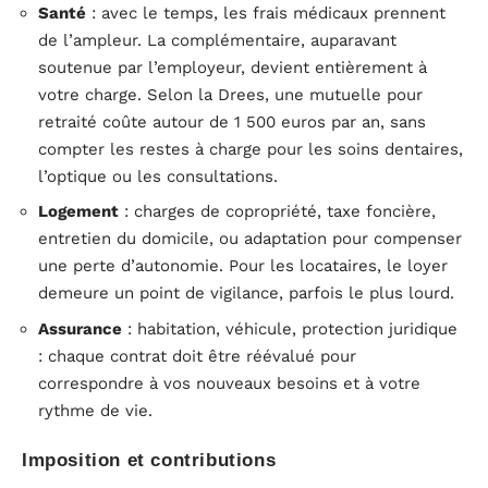
Santé
: avec le temps, les frais médicaux prennent
de l’ampleur. La complémentaire, auparavant
soutenue par l’employeur, devient entièrement à
votre charge. Selon la Drees, une mutuelle pour
retraité coûte autour de 1 500 euros par an, sans
compter les restes à charge pour les soins dentaires,
l’optique ou les consultations.
Logement
: charges de copropriété, taxe foncière,
entretien du domicile, ou adaptation pour compenser
une perte d’autonomie. Pour les locataires, le loyer
demeure un point de vigilance, parfois le plus lourd.
Assurance
: habitation, véhicule, protection juridique
: chaque contrat doit être réévalué pour
correspondre à vos nouveaux besoins et à votre
rythme de vie.
Imposition et contributions