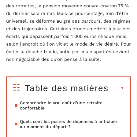
des retraites, la pension moyenne couvre environ 75 %
du dernier salaire net. Mais ce pourcentage, loin d’être
universel, se déforme au gré des parcours, des régimes
et des trajectoires. Certaines études mettent à jour des
écarts qui dépassent parfois 1 000 euros chaque mois,
selon l’endroit où l’on vit et le mode de vie désiré. Pour
éviter la douche froide, anticiper ces disparités devient
non négociable dès qu’on pense à la suite.
Table des matières
Comprendre le vrai coût d’une retraite
confortable
Quels sont les postes de dépenses à anticiper
au moment du départ ?