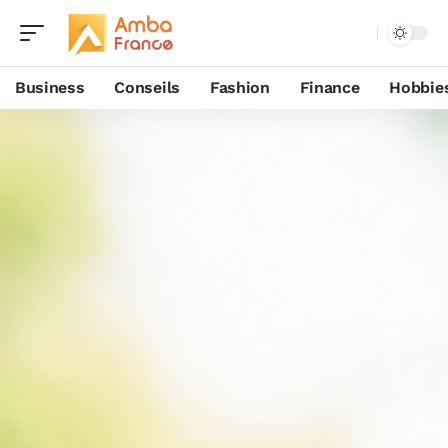
Business
Conseils
Fashion
Finance
Hobbie