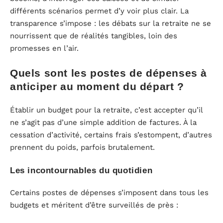
différents scénarios permet d’y voir plus clair. La
transparence s’impose : les débats sur la retraite ne se
nourrissent que de réalités tangibles, loin des
promesses en l’air.
Quels sont les postes de dépenses à
anticiper au moment du départ ?
Établir un budget pour la retraite, c’est accepter qu’il
ne s’agit pas d’une simple addition de factures. À la
cessation d’activité, certains frais s’estompent, d’autres
prennent du poids, parfois brutalement.
Les incontournables du quotidien
Certains postes de dépenses s’imposent dans tous les
budgets et méritent d’être surveillés de près :