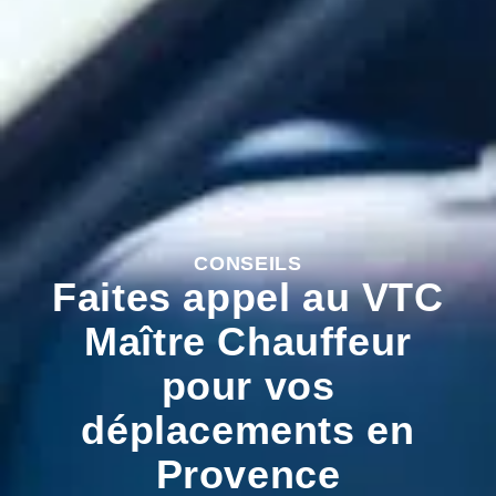
CONSEILS
Faites appel au VTC
Maître Chauffeur
pour vos
déplacements en
Provence