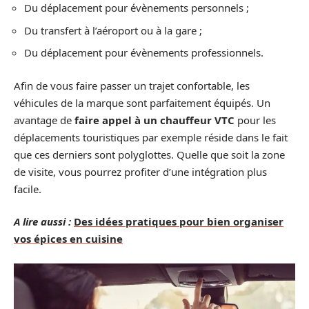
Du déplacement pour évènements personnels ;
Du transfert à l’aéroport ou à la gare ;
Du déplacement pour évènements professionnels.
Afin de vous faire passer un trajet confortable, les
véhicules de la marque sont parfaitement équipés. Un
avantage de
faire appel à un chauffeur VTC
pour les
déplacements touristiques par exemple réside dans le fait
que ces derniers sont polyglottes. Quelle que soit la zone
de visite, vous pourrez profiter d’une intégration plus
facile.
A lire aussi :
Des idées pratiques pour bien organiser
vos épices en cuisine