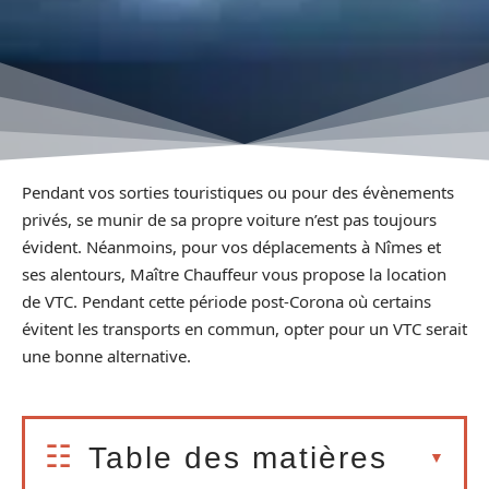
Pendant vos sorties touristiques ou pour des évènements
privés, se munir de sa propre voiture n’est pas toujours
évident. Néanmoins, pour vos déplacements à Nîmes et
ses alentours, Maître Chauffeur vous propose la location
de VTC. Pendant cette période post-Corona où certains
évitent les transports en commun, opter pour un VTC serait
une bonne alternative.
Table des matières