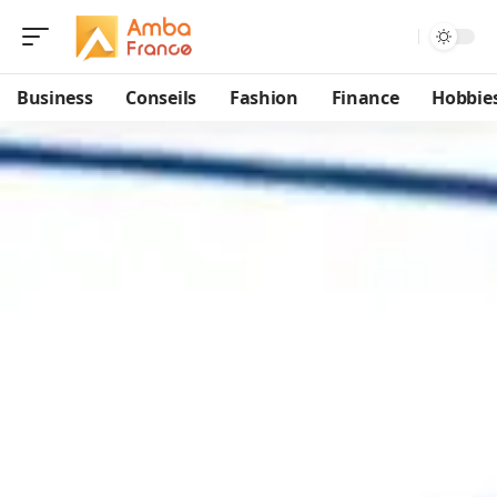
Business
Conseils
Fashion
Finance
Hobbie