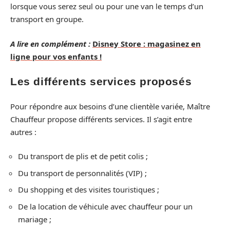
lorsque vous serez seul ou pour une van le temps d’un
transport en groupe.
A lire en complément :
Disney Store : magasinez en
ligne pour vos enfants !
Les différents services proposés
Pour répondre aux besoins d’une clientèle variée, Maître
Chauffeur propose différents services. Il s’agit entre
autres :
Du transport de plis et de petit colis ;
Du transport de personnalités (VIP) ;
Du shopping et des visites touristiques ;
De la location de véhicule avec chauffeur pour un
mariage ;