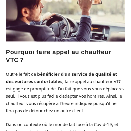
Pourquoi faire appel au chauffeur
VTC ?
Outre le fait de
bénéficier d’un service de qualité et
des voitures confortables
, faire appel au chauffeur VTC
est gage de promptitude. Du fait que vous vous déplacerez
seul, il vous est plus facile d’adapter vos horaires. Ainsi, le
chauffeur vous récupère à l’heure indiquée puisqu’il ne
fera pas de détour chez un autre client.
Dans un contexte où le monde fait face à la Covid-19, et