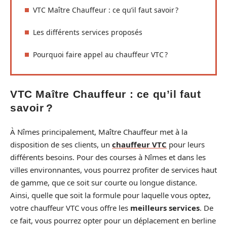
VTC Maître Chauffeur : ce qu’il faut savoir ?
Les différents services proposés
Pourquoi faire appel au chauffeur VTC ?
VTC Maître Chauffeur : ce qu’il faut
savoir ?
À Nîmes principalement, Maître Chauffeur met à la
disposition de ses clients, un
chauffeur VTC
pour leurs
différents besoins. Pour des courses à Nîmes et dans les
villes environnantes, vous pourrez profiter de services haut
de gamme, que ce soit sur courte ou longue distance.
Ainsi, quelle que soit la formule pour laquelle vous optez,
votre chauffeur VTC vous offre les
meilleurs services
. De
ce fait, vous pourrez opter pour un déplacement en berline