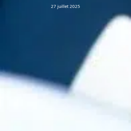
27 juillet 2025