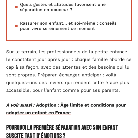
Quels gestes et attitudes favorisent une
séparation en douceur ?
Rassurer son enfant… et soi-même : conseils
pour vivre sereinement ce moment
Sur le terrain, les professionnels de la petite enfance
le constatent jour après jour : chaque famille aborde ce
cap à sa façon, avec des attentes et des besoins qui lui
sont propres. Préparer, échanger, anticiper : voilà
quelques-uns des leviers qui rendent cette étape plus
accessible, pour l’enfant comme pour ses parents.
A voir aussi :
Adoption : Âge limite et conditions pour
adopter un enfant en France
Pourquoi la première séparation avec son enfant
suscite tant d’émotions ?