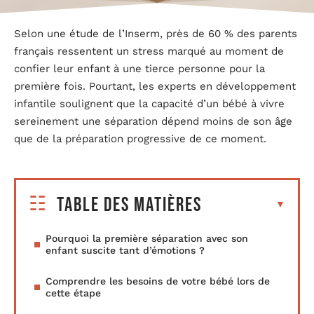
Selon une étude de l’Inserm, près de 60 % des parents
français ressentent un stress marqué au moment de
confier leur enfant à une tierce personne pour la
première fois. Pourtant, les experts en développement
infantile soulignent que la capacité d’un bébé à vivre
sereinement une séparation dépend moins de son âge
que de la préparation progressive de ce moment.
Table des matières
Pourquoi la première séparation avec son
enfant suscite tant d’émotions ?
Comprendre les besoins de votre bébé lors de
cette étape