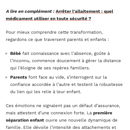
A lire en complément :
Arrêter l'allaitement : quel
médicament utiliser en toute sécurité ?
Pour mieux comprendre cette transformation,
regardons ce que traversent parents et enfants :
Bébé
fait connaissance avec l’absence, goûte à
l’inconnu, commence doucement à gérer la distance
qui l’éloigne de ses repères familiers.
Parents
font face au vide, s’interrogent sur la
confiance accordée à l’autre et testent la robustesse
du lien qui les relie à leur enfant.
Ces émotions ne signalent pas un défaut d’assurance,
mais attestent d’une connexion forte. La
première
séparation enfant
ouvre une nouvelle dynamique de
famille. Elle dévoile l’intensité des attachements et