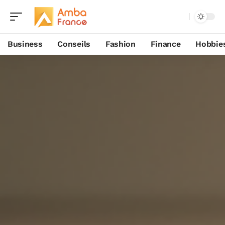
Business
Conseils
Fashion
Finance
Hobbie