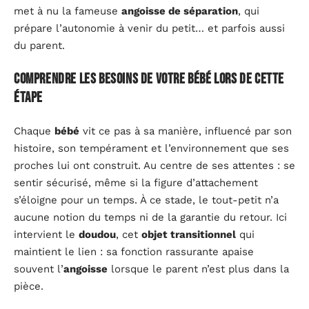
met à nu la fameuse
angoisse de séparation
, qui
prépare l’autonomie à venir du petit… et parfois aussi
du parent.
Comprendre les besoins de votre bébé lors de cette
étape
Chaque
bébé
vit ce pas à sa manière, influencé par son
histoire, son tempérament et l’environnement que ses
proches lui ont construit. Au centre de ses attentes : se
sentir sécurisé, même si la figure d’attachement
s’éloigne pour un temps. À ce stade, le tout-petit n’a
aucune notion du temps ni de la garantie du retour. Ici
intervient le
doudou
, cet
objet transitionnel
qui
maintient le lien : sa fonction rassurante apaise
souvent l’
angoisse
lorsque le parent n’est plus dans la
pièce.