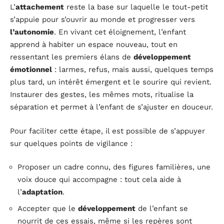
L’
attachement
reste la base sur laquelle le tout-petit
s’appuie pour s’ouvrir au monde et progresser vers
l’autonomie
. En vivant cet éloignement, l’enfant
apprend à habiter un espace nouveau, tout en
ressentant les premiers élans de
développement
émotionnel
: larmes, refus, mais aussi, quelques temps
plus tard, un intérêt émergent et le sourire qui revient.
Instaurer des gestes, les mêmes mots, ritualise la
séparation et permet à l’enfant de s’ajuster en douceur.
Pour faciliter cette étape, il est possible de s’appuyer
sur quelques points de vigilance :
Proposer un cadre connu, des figures familières, une
voix douce qui accompagne : tout cela aide à
l’
adaptation
.
Accepter que le
développement
de l’enfant se
nourrit de ces essais, même si les repères sont