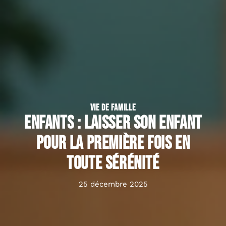
VIE DE FAMILLE
Enfants : laisser son enfant
pour la première fois en
toute sérénité
25 décembre 2025