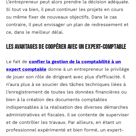
L’entrepreneur peut alors prendre la décision adéquate.
Si tout va bien, il peut continuer les projets en cours
ou même fixer de nouveaux objectifs. Dans le cas
contraire, il peut envisager un plan de redressement et
ce, dans le meilleur délai.
Les avantages de coopérer avec un expert-comptable
Le fait de
confier la gestion de la comptabilité à un
expert comptable
donne à un entrepreneur le privilège
de jouer son rôle de dirigeant avec plus d’efficacité. Il
n’aura plus à se soucier des tâches techniques liées à
l’enregistrement de toutes les données financières ou
bien à la création des documents comptables
indispensables à la réalisation des diverses démarches
administratives et fiscales. Il se contente de superviser
et de contrôler les travaux. Par ailleurs, en étant un
professionnel expérimenté et bien formé, un expert-