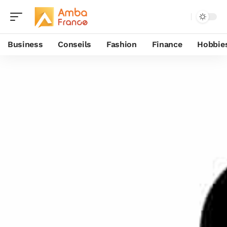
Business
Conseils
Fashion
Finance
Hobbie