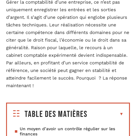
Gérer la comptabilité d’une entreprise, ce n’est pas
uniquement enregistrer les entrées et les sorties
d’argent. Il s’agit d’une opération qui englobe plusieurs
tâches techniques. Leur réalisation nécessite une
certaine compétence dans différents domaines pour ne
citer que le droit fiscal, l’économie ou le droit dans sa
généralité. Raison pour laquelle, le recours à un
cabinet comptable expérimenté devient indispensable.
Par ailleurs, en profitant d’un service comptabilité de
référence, une société peut gagner en stabilité et
atteindre facilement le succès. Pourquoi ? La réponse
maintenant !
Table des matières
Un moyen d’avoir un contrôle régulier sur les
finances