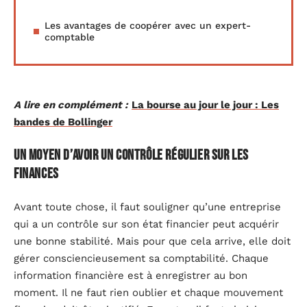
Les avantages de coopérer avec un expert-
comptable
A lire en complément :
La bourse au jour le jour : Les
bandes de Bollinger
Un moyen d’avoir un contrôle régulier sur les
finances
Avant toute chose, il faut souligner qu’une entreprise
qui a un contrôle sur son état financier peut acquérir
une bonne stabilité. Mais pour que cela arrive, elle doit
gérer consciencieusement sa comptabilité. Chaque
information financière est à enregistrer au bon
moment. Il ne faut rien oublier et chaque mouvement