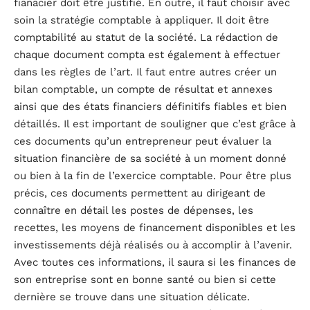
fianacier doit être justifié. En outre, il faut choisir avec
soin la stratégie comptable à appliquer. Il doit être
comptabilité au statut de la société. La rédaction de
chaque document compta est également à effectuer
dans les règles de l’art. Il faut entre autres créer un
bilan comptable, un compte de résultat et annexes
ainsi que des états financiers définitifs fiables et bien
détaillés. Il est important de souligner que c’est grâce à
ces documents qu’un entrepreneur peut évaluer la
situation financière de sa société à un moment donné
ou bien à la fin de l’exercice comptable. Pour être plus
précis, ces documents permettent au dirigeant de
connaître en détail les postes de dépenses, les
recettes, les moyens de financement disponibles et les
investissements déjà réalisés ou à accomplir à l’avenir.
Avec toutes ces informations, il saura si les finances de
son entreprise sont en bonne santé ou bien si cette
dernière se trouve dans une situation délicate.