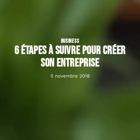
BUSINESS
6 étapes à suivre pour créer
son entreprise
5 novembre 2018