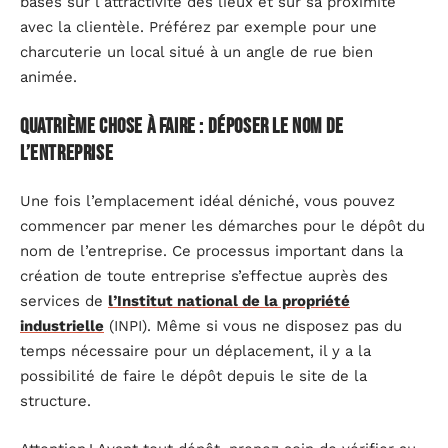
basés sur l’attractivité des lieux et sur sa proximité
avec la clientèle. Préférez par exemple pour une
charcuterie un local situé à un angle de rue bien
animée.
Quatrième chose à faire : déposer le nom de
l’entreprise
Une fois l’emplacement idéal déniché, vous pouvez
commencer par mener les démarches pour le dépôt du
nom de l’entreprise. Ce processus important dans la
création de toute entreprise s’effectue auprès des
services de
l’Institut national de la propriété
industrielle
(INPI). Même si vous ne disposez pas du
temps nécessaire pour un déplacement, il y a la
possibilité de faire le dépôt depuis le site de la
structure.