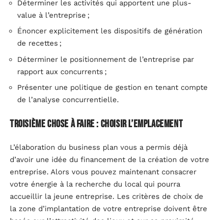
Déterminer les activités qui apportent une plus-
value à l’entreprise ;
Énoncer explicitement les dispositifs de génération
de recettes ;
Déterminer le positionnement de l’entreprise par
rapport aux concurrents ;
Présenter une politique de gestion en tenant compte
de l’analyse concurrentielle.
Troisième chose à faire : choisir l’emplacement
L’élaboration du business plan vous a permis déjà
d’avoir une idée du financement de la création de votre
entreprise. Alors vous pouvez maintenant consacrer
votre énergie à la recherche du local qui pourra
accueillir la jeune entreprise. Les critères de choix de
la zone d’implantation de votre entreprise doivent être