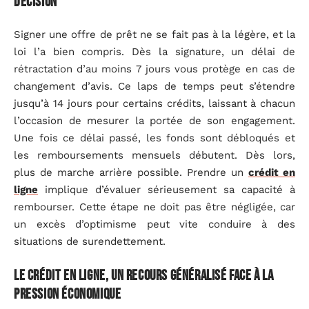
décision
Signer une offre de prêt ne se fait pas à la légère, et la
loi l’a bien compris. Dès la signature, un délai de
rétractation d’au moins 7 jours vous protège en cas de
changement d’avis. Ce laps de temps peut s’étendre
jusqu’à 14 jours pour certains crédits, laissant à chacun
l’occasion de mesurer la portée de son engagement.
Une fois ce délai passé, les fonds sont débloqués et
les remboursements mensuels débutent. Dès lors,
plus de marche arrière possible. Prendre un
crédit en
ligne
implique d’évaluer sérieusement sa capacité à
rembourser. Cette étape ne doit pas être négligée, car
un excès d’optimisme peut vite conduire à des
situations de surendettement.
Le crédit en ligne, un recours généralisé face à la
pression économique