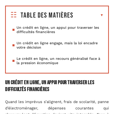
Table des matières
Un crédit en ligne, un appui pour traverser les
difficultés financières
Un crédit en ligne engage, mais la loi encadre
votre décision
Le crédit en ligne, un recours généralisé face à
la pression économique
Un crédit en ligne, un appui pour traverser les
difficultés financières
Quand les imprévus s’alignent, frais de scolarité, panne
d’électroménager, dépenses courantes qui