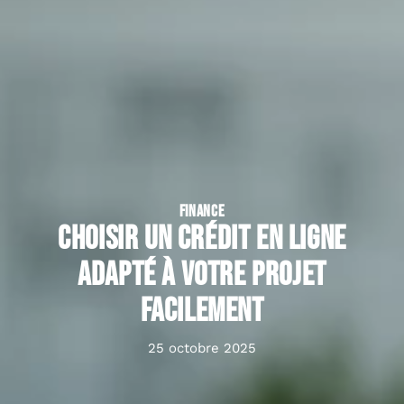
FINANCE
Choisir un crédit en ligne
adapté à votre projet
facilement
25 octobre 2025