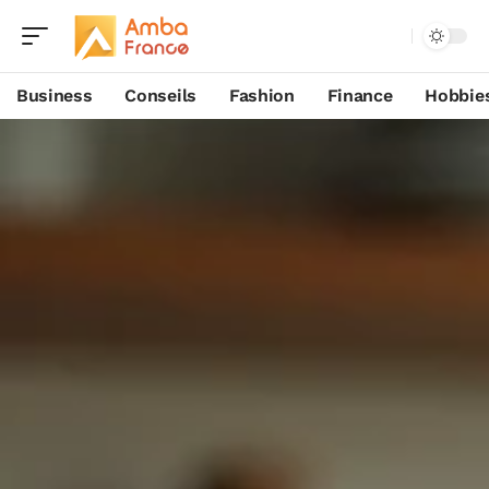
Business
Conseils
Fashion
Finance
Hobbie