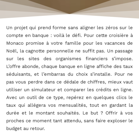
Un projet qui prend forme sans aligner les zéros sur le
compte en banque : voilà le défi. Pour cette croisière à
Monaco promise à votre famille pour les vacances de
Noël, la cagnotte personnelle ne suffit pas. Un passage
sur les sites des organismes financiers s’impose.
L’offre abonde, chaque banque en ligne affiche des taux
séduisants, et l’embarras du choix s’installe. Pour ne
pas vous perdre dans ce dédale de chiffres, mieux vaut
utiliser un simulateur et comparer les crédits en ligne.
Avec un outil de ce type, repérez en quelques clics le
taux qui allégera vos mensualités, tout en gardant la
durée et le montant souhaités. Le but ? Offrir à vos
proches ce moment tant attendu, sans faire exploser le
budget au retour.